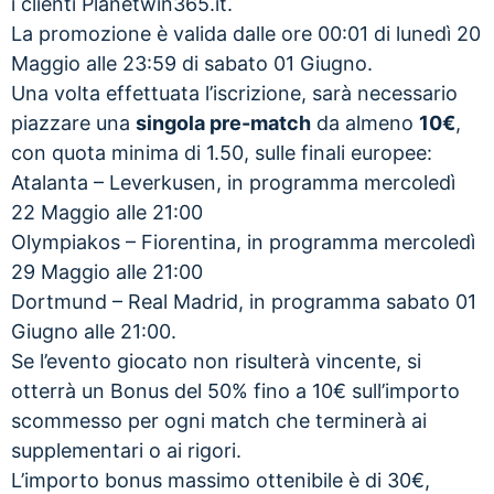
i clienti Planetwin365.it.
La promozione è valida dalle ore 00:01 di lunedì 20
Maggio alle 23:59 di sabato 01 Giugno.
Una volta effettuata l’iscrizione, sarà necessario
piazzare una
singola pre-match
da almeno
10€
,
con quota minima di 1.50, sulle finali europee:
Atalanta – Leverkusen, in programma mercoledì
22 Maggio alle 21:00
Olympiakos – Fiorentina, in programma mercoledì
29 Maggio alle 21:00
Dortmund – Real Madrid, in programma sabato 01
Giugno alle 21:00.
Se l’evento giocato non risulterà vincente, si
otterrà un Bonus del 50% fino a 10€ sull’importo
scommesso per ogni match che terminerà ai
supplementari o ai rigori.
L’importo bonus massimo ottenibile è di 30€,