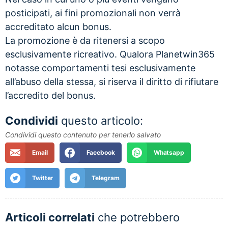
posticipati, ai fini promozionali non verrà
accreditato alcun bonus.
La promozione è da ritenersi a scopo
esclusivamente ricreativo. Qualora Planetwin365
notasse comportamenti tesi esclusivamente
all’abuso della stessa, si riserva il diritto di rifiutare
l’accredito del bonus.
Condividi
questo articolo:
Condividi questo contenuto per tenerlo salvato
Articoli correlati
che potrebbero