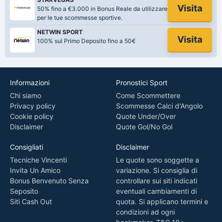
Visita
50% fino a €3.000 in Bonus Reale da utilizzare
per le tue scommesse sportive.
NETWIN SPORT
Visita
100% sul Primo Deposito fino a 50€
Informazioni
Pronostici Sport
Chi siamo
Come Scommettere
Privacy policy
Scommesse Calci d'Angolo
Cookie policy
Quote Under/Over
Disclaimer
Quote Gol/No Gol
Consigliati
Disclaimer
Tecniche Vincenti
Le quote sono soggette a
Invita Un Amico
variazione. Si consiglia di
Bonus Benvenuto Senza
controllare sui siti indicati
Seposito
eventuali cambiamenti di
Siti Cash Out
quota. Si applicano termini e
condizioni ad ogni