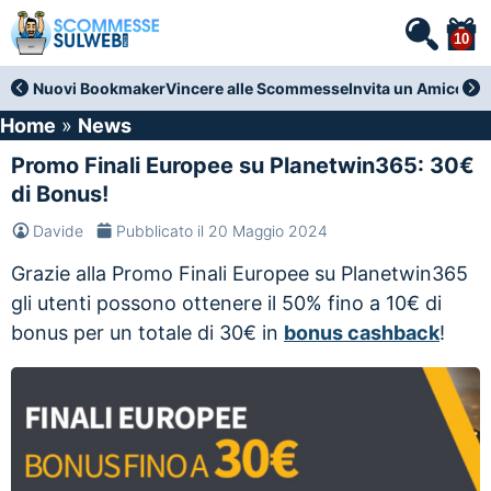
10
Nuovi Bookmaker
Vincere alle Scommesse
Invita un Amico
Cod
Home
»
News
Promo Finali Europee su Planetwin365: 30€
di Bonus!
Davide
Pubblicato il 20 Maggio 2024
Grazie alla Promo Finali Europee su Planetwin365
gli utenti possono ottenere il 50% fino a 10€ di
bonus per un totale di 30€ in
bonus cashback
!