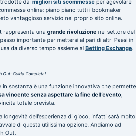
ntrodotte dai
migliori siti scommesse
per agevolare
scommesse online: piano piano tutti i bookmaker
sto vantaggioso servizio nel proprio sito online.
ut rappresenta una
grande rivoluzione
nel settore del
passo importante per mettersi al pari di altri Paesi in
ffusa da diverso tempo assieme al
Betting Exchange
.
sh Out: Guida Completa!
 e in sostanza è una funzione innovativa che permette
 vincente senza aspettare la fine dell’evento
,
incita totale prevista.
a longevità dell’esperienza di gioco, infatti sarà molto
 si avvale di questa utilissima opzione. Andiamo ad
sh Out.