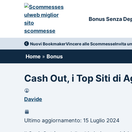
Bonus Senza Dep
Nuovi Bookmaker
Vincere alle Scommesse
Invita u
Home
»
Bonus
Cash Out, i Top Siti di
Davide
Ultimo aggiornamento:
15 Luglio 2024