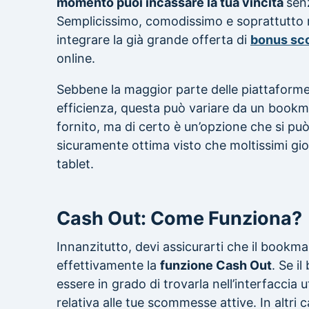
momento puoi incassare la tua vincita
sen
Semplicissimo, comodissimo e soprattutto 
integrare la già grande offerta di
bonus sc
online.
Sebbene la maggior parte delle piattaforme
efficienza, questa può variare da un bookmake
fornito, ma di certo è un’opzione che si pu
sicuramente ottima visto che moltissimi g
tablet.
Cash Out: Come Funziona?
Innanzitutto, devi assicurarti che il book
effettivamente la
funzione Cash Out
. Se i
essere in grado di trovarla nell’interfaccia
relativa alle tue scommesse attive. In altri 