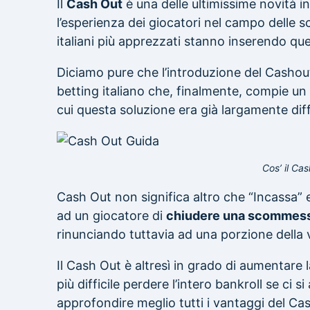
Il
Cash Out
è una delle ultimissime novità i
l’esperienza dei giocatori nel campo delle 
italiani più apprezzati stanno inserendo que
Diciamo pure che l’introduzione del Casho
betting italiano che, finalmente, compie un 
cui questa soluzione era già largamente di
Cos’ il Ca
Cash Out non significa altro che “Incassa”
ad un giocatore di
chiudere una scommessa
rinunciando tuttavia ad una porzione della v
Il Cash Out è altresì in grado di aumentare l
più difficile perdere l’intero bankroll se ci
approfondire meglio tutti i vantaggi del Ca