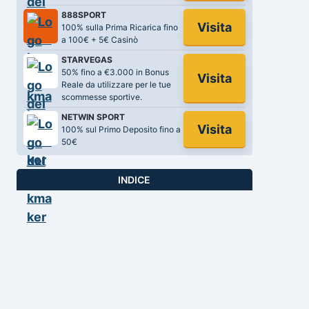
888SPORT
Visita
100% sulla Prima Ricarica fino
a 100€ + 5€ Casinò
STARVEGAS
50% fino a €3.000 in Bonus
Visita
Reale da utilizzare per le tue
scommesse sportive.
NETWIN SPORT
Visita
100% sul Primo Deposito fino a
50€
INDICE