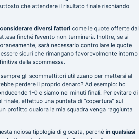
uttosto che attendere il risultato finale rischiando
considerare diversi fattori
come le quote offerte dal
ttesa finché l’evento non terminerà. Inoltre, se si
poraneamente, sarà necessario controllare le quote
da essere sicuri che rimangano favorevolmente intorno
efinitiva della scommessa.
sempre gli scommettitori utilizzano per mettersi al
rebbe perdere il proprio denaro? Ad esempio: ho
onducendo 1-0 e siamo nei minuti finali. Per evitare di
l finale, effettuo una puntata di “copertura” sul
n profitto qualora la mia squadra venga raggiunta
esta noiosa tipologia di giocata, perché
in qualsiasi