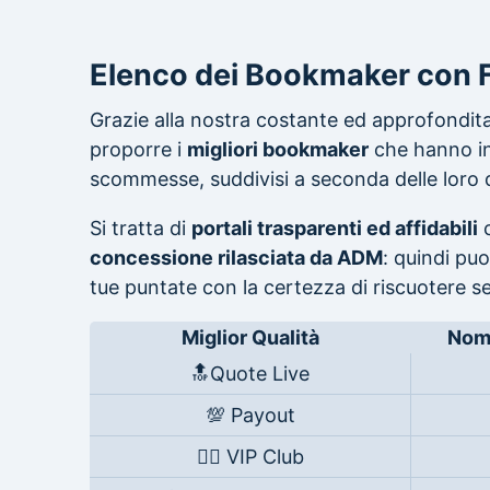
Elenco dei Bookmaker con 
Grazie alla nostra costante ed approfondita
proporre i
migliori bookmaker
che hanno int
scommesse, suddivisi a seconda delle loro qu
Si tratta di
portali trasparenti ed affidabili
c
concessione rilasciata da ADM
: quindi pu
tue puntate con la certezza di riscuotere se
Miglior Qualità
Nom
🔝Quote Live
💯 Payout
🤵‍♂️ VIP Club