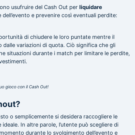
sono usufruire del Cash Out per
liquidare
e dell’evento e prevenire così eventuali perdite:
portunità di chiudere le loro puntate mentre il
 dalle variazioni di quota. Ciò significa che gli
 situazioni durante i match per limitare le perdite,
nvestimenti.
 tuo gioco con il Cash Out!
hout?
to o semplicemente si desidera raccogliere le
 ideale. In altre parole, l’utente può scegliere di
 momento durante lo svolgimento dell’evento e