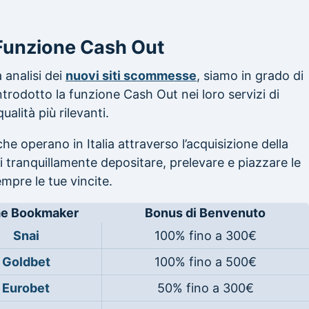
Funzione Cash Out
 analisi dei
nuovi siti scommesse
, siamo in grado di
rodotto la funzione Cash Out nei loro servizi di
alità più rilevanti.
he operano in Italia attraverso l’acquisizione della
oi tranquillamente depositare, prelevare e piazzare le
mpre le tue vincite.
e Bookmaker
Bonus di Benvenuto
Snai
100% fino a 300€
Goldbet
100% fino a 500€
Eurobet
50% fino a 300€