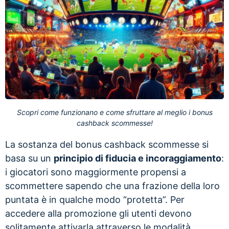
Scopri come funzionano e come sfruttare al meglio i bonus
cashback scommesse!
La sostanza del bonus cashback scommesse si
basa su un
principio di fiducia e incoraggiamento
:
i giocatori sono maggiormente propensi a
scommettere sapendo che una frazione della loro
puntata è in qualche modo “protetta”. Per
accedere alla promozione gli utenti devono
solitamente attivarla attraverso le modalità