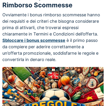
Rimborso Scommesse
Ovviamente i bonus rimborso scommesse hanno
dei requisiti e dei criteri che bisogna considerare
prima di attivarli, che troverai espressi
chiaramente in Termini e Condizioni dell’offerta.
Sbloccare i bonus scommesse
è il primo passo
da compiere per aderire correttamente a
un’offerta promozionale, soddisfarne le regole e
convertirla in denaro reale.