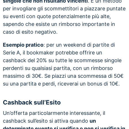
singole che non risultano vincenti
. È un metodo
per invogliare gli scommettitori a piazzare puntate
su eventi con quote potenzialmente più alte,
sapendo che esiste un rimborso importante in
caso di esito negativo.
Esempio pratico
: per un weekend di partite di
Serie A, il bookmaker potrebbe offrire un
cashback del 20% su tutte le scommesse singole
perdenti su qualsiasi partita, con un rimborso
massimo di 30€. Se piazzi una scommessa di 50€
su una partita e perdi, riceverai un bonus di 10€.
Cashback sull’Esito
Un’offerta particolarmente interessante, il
cashback sull’esito si attiva quando
un
determinato evento si verifica o non si verifica in