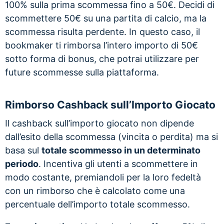
100% sulla prima scommessa fino a 50€. Decidi di
scommettere 50€ su una partita di calcio, ma la
scommessa risulta perdente. In questo caso, il
bookmaker ti rimborsa l’intero importo di 50€
sotto forma di bonus, che potrai utilizzare per
future scommesse sulla piattaforma.
Rimborso Cashback sull’Importo Giocato
Il cashback sull’importo giocato non dipende
dall’esito della scommessa (vincita o perdita) ma si
basa sul
totale scommesso in un determinato
periodo
. Incentiva gli utenti a scommettere in
modo costante, premiandoli per la loro fedeltà
con un rimborso che è calcolato come una
percentuale dell’importo totale scommesso.