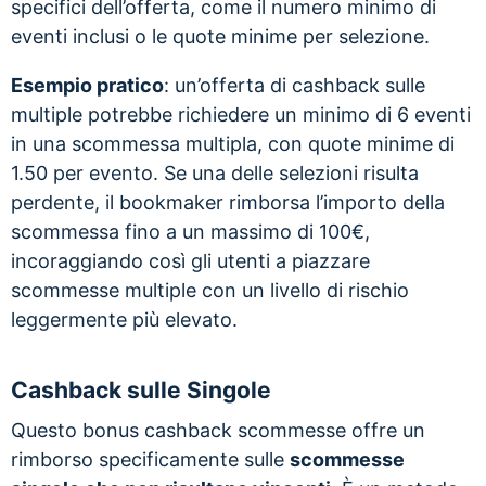
specifici dell’offerta, come il numero minimo di
eventi inclusi o le quote minime per selezione.
Esempio pratico
: un’offerta di cashback sulle
multiple potrebbe richiedere un minimo di 6 eventi
in una scommessa multipla, con quote minime di
1.50 per evento. Se una delle selezioni risulta
perdente, il bookmaker rimborsa l’importo della
scommessa fino a un massimo di 100€,
incoraggiando così gli utenti a piazzare
scommesse multiple con un livello di rischio
leggermente più elevato.
Cashback sulle Singole
Questo bonus cashback scommesse offre un
rimborso specificamente sulle
scommesse