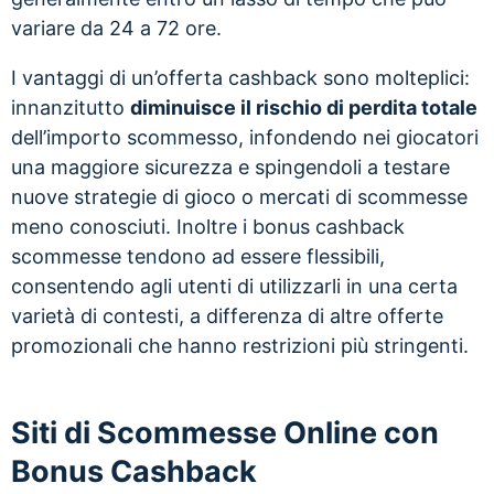
variare da 24 a 72 ore.
I vantaggi di un’offerta cashback sono molteplici:
innanzitutto
diminuisce il rischio di perdita totale
dell’importo scommesso, infondendo nei giocatori
una maggiore sicurezza e spingendoli a testare
nuove strategie di gioco o mercati di scommesse
meno conosciuti. Inoltre i bonus cashback
scommesse tendono ad essere flessibili,
consentendo agli utenti di utilizzarli in una certa
varietà di contesti, a differenza di altre offerte
promozionali che hanno restrizioni più stringenti.
Siti di Scommesse Online con
Bonus Cashback