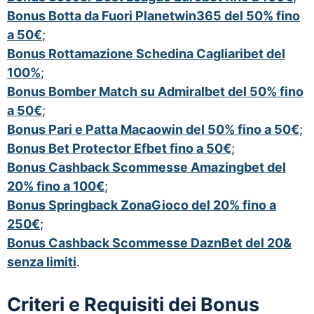
Bonus Botta da Fuori Planetwin365 del 50% fino
a 50€
;
Bonus Rottamazione Schedina Cagliaribet del
100%
;
Bonus Bomber Match su Admiralbet
del 50% fino
a 50€
;
Bonus Pari e Patta Macaowin del 50% fino a 50€
;
Bonus Bet Protector Efbet fino a 50€
;
Bonus Cashback Scommesse Amazingbet del
20% fino a 100€
;
Bonus Springback ZonaGioco del 20% fino a
250€
;
Bonus Cashback Scommesse DaznBet del 20&
senza limiti
.
Criteri e Requisiti dei Bonus