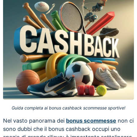
Guida completa ai bonus cashback scommesse sportive!
Nel vasto panorama dei
bonus scommesse
non ci
sono dubbi che il bonus cashback occupi uno