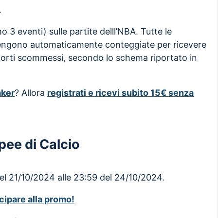
.
3 eventi) sulle partite delll’NBA. Tutte le
vengono automaticamente conteggiate per ricevere
porti scommessi, secondo lo schema riportato in
ker
? Allora
registrati e ricevi subito 15€ senza
ee di Calcio
l 21/10/2024 alle 23:59 del 24/10/2024.
ecipare alla promo!