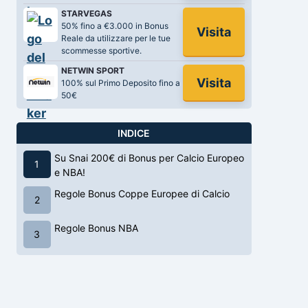
STARVEGAS
50% fino a €3.000 in Bonus
Visita
Reale da utilizzare per le tue
scommesse sportive.
NETWIN SPORT
Visita
100% sul Primo Deposito fino a
50€
INDICE
Su Snai 200€ di Bonus per Calcio Europeo
e NBA!
Regole Bonus Coppe Europee di Calcio
Regole Bonus NBA