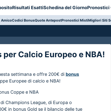
osito
Risultati Esatti
Schedina del Giorno
Pronostici
n Amico
Codici Bonus
Quote Antepost
Pronostici Misti
Migliori Sit
 per Calcio Europeo e NBA!
uesta settimana e offre 200€ di
bonus
ppe Europee di calcio e NBA!
h di Champions League, di Europa o
0€ in bonus Gold se il bilancio delle tue