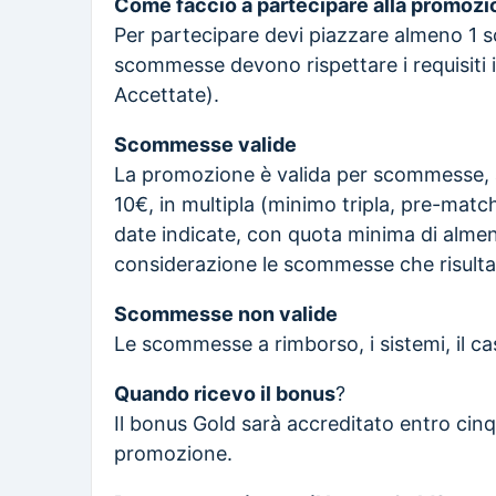
Come faccio a partecipare alla promoz
Per partecipare devi piazzare almeno 1 
scommesse devono rispettare i requisiti
Accettate).
Scommesse valide
La promozione è valida per scommesse, 
10€, in multipla (minimo tripla, pre-match
date indicate, con quota minima di almen
considerazione le scommesse che risulta
Scommesse non valide
Le scommesse a rimborso, i sistemi, il 
Quando ricevo il bonus
?
Il bonus Gold sarà accreditato entro cinqu
promozione.