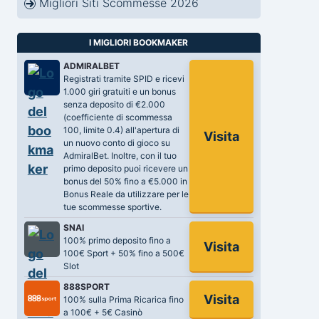
Migliori Siti Scommesse 2026
I MIGLIORI BOOKMAKER
ADMIRALBET
Registrati tramite SPID e ricevi
1.000 giri gratuiti e un bonus
senza deposito di €2.000
(coefficiente di scommessa
100, limite 0.4) all'apertura di
Visita
un nuovo conto di gioco su
AdmiralBet. Inoltre, con il tuo
primo deposito puoi ricevere un
bonus del 50% fino a €5.000 in
Bonus Reale da utilizzare per le
tue scommesse sportive.
SNAI
100% primo deposito fino a
Visita
100€ Sport + 50% fino a 500€
Slot
888SPORT
Visita
100% sulla Prima Ricarica fino
a 100€ + 5€ Casinò