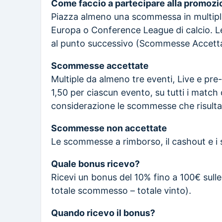
Come faccio a partecipare alla promoz
Piazza almeno una scommessa in multipla 
Europa o Conference League di calcio. Le
al punto successivo (Scommesse Accett
Scommesse accettate
Multiple da almeno tre eventi, Live e pre
1,50 per ciascun evento, su tutti i match 
considerazione le scommesse che risulta
Scommesse non accettate
Le scommesse a rimborso, il cashout e i 
Quale bonus ricevo?
Ricevi un bonus del 10% fino a 100€ sull
totale scommesso – totale vinto).
Quando ricevo il bonus?