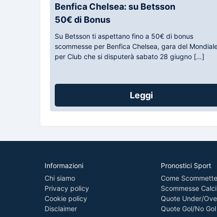
Benfica Chelsea: su Betsson
50€ di Bonus
Su Betsson ti aspettano fino a 50€ di bonus
scommesse per Benfica Chelsea, gara del Mondial
per Club che si disputerà sabato 28 giugno […]
Leggi
Informazioni
Pronostici Sport
Chi siamo
Come Scommette
Privacy policy
Scommesse Calci
Cookie policy
Quote Under/Ove
Disclaimer
Quote Gol/No Gol