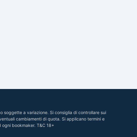
 soggette a variazione. Si consiglia di controllare sui
 eventuali cambiamenti di quota. Si applicano termini e
ad ogni bookmaker. T&C 18+