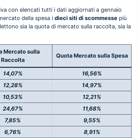
va con elencati tutti i dati aggiornati a gennaio
 mercato della spesa i
dieci siti di scommesse
più
flettono sia la quota di mercato sulla raccolta, sia la
 Mercato sulla
Quota Mercato sulla Spesa
Raccolta
14,07%
16,56%
12,28%
14,97%
10,53%
12,21%
24,67%
11,68%
7,85%
9,55%
6,76%
8,91%