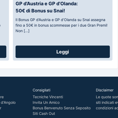
GP d’Austria e GP d’Olanda:
50€ di Bonus su Snai!
Il Bonus GP d’Austria e GP d’Olanda su Snai assegna
e
fino a 50€ in bonus scommesse per i due Gran Premi!
Non […]
Leggi
Consigliati
Disclaimer
re
Tecniche Vincenti
Le quote sono
 d'Angolo
Invita Un Amico
siti indicati
r
Bonus Benvenuto Senza Seposito
condizioni 
Siti Cash Out