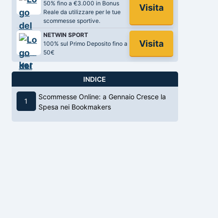
50% fino a €3.000 in Bonus
Visita
Reale da utilizzare per le tue
scommesse sportive.
NETWIN SPORT
Visita
100% sul Primo Deposito fino a
50€
INDICE
Scommesse Online: a Gennaio Cresce la
Spesa nei Bookmakers