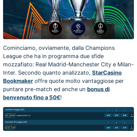
Cominciamo, ovviamente, dalla Champions
League che ha in programma due sfide
mozzafiato: Real Madrid-Manchester City e Milan-
Inter. Secondo quanto analizzato,
StarCasino
Bookmaker
offre quote molto vantaggiose per
puntare pre-match ed anche un
bonus di
benvenuto fino a 50€
!