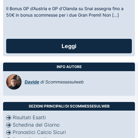
Il Bonus GP d’Austria e GP d’Olanda su Snai assegna fino a
50€ in bonus scommesse per i due Gran Premi! Non […]
Leggi
INFO AUTORE
Davide
di Scommessesulweb
SEZIONI PRINCIPALI DI SCOMMESSESULWEB
Risultati Esatti
Schedina del Giorno
Pronostici Calcio Sicuri