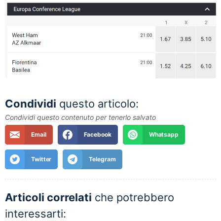
Condividi
questo articolo:
Condividi questo contenuto per tenerlo salvato
Articoli correlati
che potrebbero
interessarti: