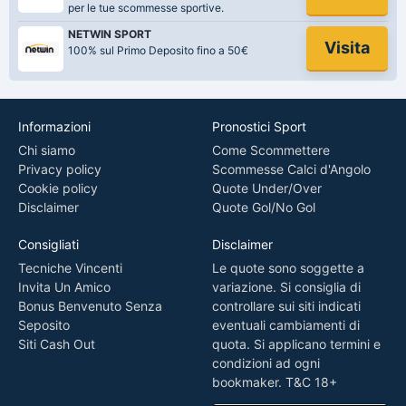
per le tue scommesse sportive.
NETWIN SPORT
Visita
100% sul Primo Deposito fino a 50€
Informazioni
Pronostici Sport
Chi siamo
Come Scommettere
Privacy policy
Scommesse Calci d'Angolo
Cookie policy
Quote Under/Over
Disclaimer
Quote Gol/No Gol
Consigliati
Disclaimer
Tecniche Vincenti
Le quote sono soggette a
Invita Un Amico
variazione. Si consiglia di
Bonus Benvenuto Senza
controllare sui siti indicati
Seposito
eventuali cambiamenti di
Siti Cash Out
quota. Si applicano termini e
condizioni ad ogni
bookmaker. T&C 18+