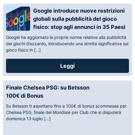
Google introduce nuove restrizioni
globali sulla pubblicità del gioco
fisico: stop agli annunci in 35 Paesi
Google ha aggiornato le proprie norme relative alla pubblicità
dei giochi d’azzardo, introducendo una stretta significativa sul
gioco fisico in […]
Leggi
Finale Chelsea PSG: su Betsson
100€ di Bonus
Su Betsson ti aspettano fino a 100€ di bonus scommesse per
Chelsea PSG, finale del Mondiale per Club che si disputerà
domenica 13 luglio […]