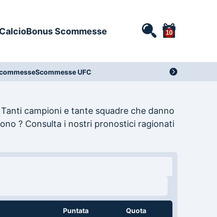
 Calcio
Bonus Scommesse
10
i Scommesse
Scommesse UFC
e. Tanti campioni e tante squadre che danno
ono ? Consulta i nostri pronostici ragionati
Puntata
Quota