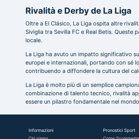
Rivalità e Derby de La Liga
Oltre a El Clásico, La Liga ospita altre rival
Siviglia tra Sevilla FC e Real Betis. Queste p
locale.
La Liga ha avuto un impatto significativo su
europei e internazionali, portando con sé lo s
contribuendo a diffondere la cultura del cal
La Liga è molto più di un semplice campionato
combinazione di talento tecnico, rivalità ap
essere un pilastro fondamentale nel mondo 
Informazioni
Pronostici Sport
Chi siamo
Come Scommette