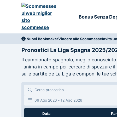
Bonus Senza Dep
Nuovi Bookmaker
Vincere alle Scommesse
Invita u
Pronostici La Liga Spagna 2025/20
Il campionato spagnolo, meglio conosciuto c
l'anima in campo per cercare di spezzare il
sulle partite de La Liga e componi le tue sc
06 Ago 2026 - 12 Ago 2026
Data
Par