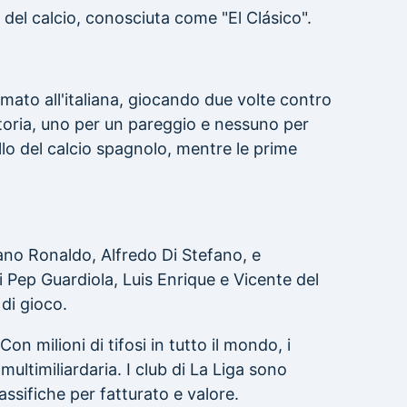
 del calcio, conosciuta come "El Clásico".
mato all'italiana, giocando due volte contro
ttoria, uno per un pareggio e nessuno per
llo del calcio spagnolo, mentre le prime
tiano Ronaldo, Alfredo Di Stefano, e
di Pep Guardiola, Luis Enrique e Vicente del
di gioco.
 milioni di tifosi in tutto il mondo, i
multimiliardaria. I club di La Liga sono
assifiche per fatturato e valore.