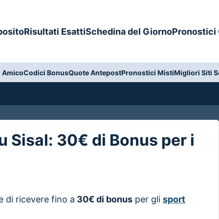
osito
Risultati Esatti
Schedina del Giorno
Pronostici
n Amico
Codici Bonus
Quote Antepost
Pronostici Misti
Migliori Sit
 Sisal: 30€ di Bonus per i
 di ricevere fino a
30€ di bonus
per gli
sport