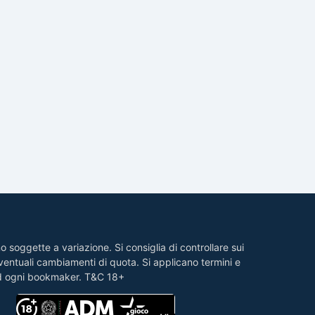
 soggette a variazione. Si consiglia di controllare sui
 eventuali cambiamenti di quota. Si applicano termini e
ad ogni bookmaker. T&C 18+