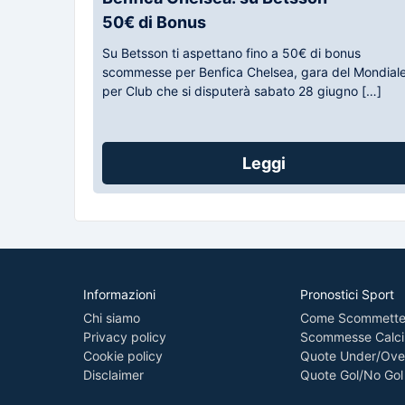
50€ di Bonus
Su Betsson ti aspettano fino a 50€ di bonus
scommesse per Benfica Chelsea, gara del Mondial
per Club che si disputerà sabato 28 giugno […]
Leggi
Informazioni
Pronostici Sport
Chi siamo
Come Scommette
Privacy policy
Scommesse Calci
Cookie policy
Quote Under/Ove
Disclaimer
Quote Gol/No Gol