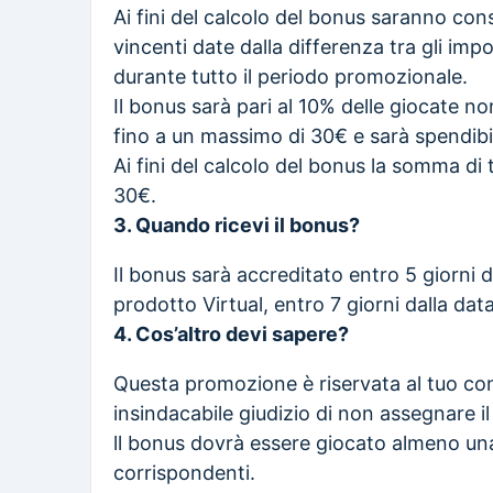
Ai fini del calcolo del bonus saranno co
vincenti date dalla differenza tra gli impor
durante tutto il periodo promozionale.
Il bonus sarà pari al 10% delle giocate n
fino a un massimo di 30€ e sarà spendibil
Ai fini del calcolo del bonus la somma d
30€.
3. Quando ricevi il bonus?
Il bonus sarà accreditato entro 5 giorni 
prodotto Virtual, entro 7 giorni dalla data
4. Cos’altro devi sapere?
Questa promozione è riservata al tuo conto
insindacabile giudizio di non assegnare il
ll bonus dovrà essere giocato almeno una 
corrispondenti.