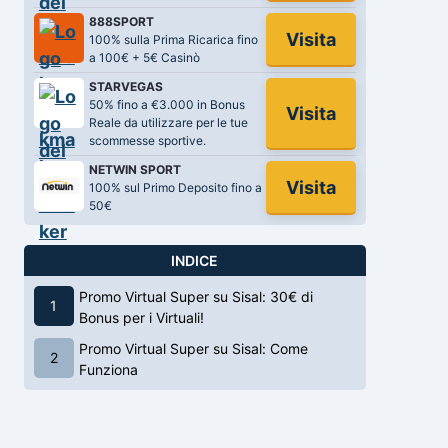
888SPORT
Visita
100% sulla Prima Ricarica fino
a 100€ + 5€ Casinò
STARVEGAS
50% fino a €3.000 in Bonus
Visita
Reale da utilizzare per le tue
scommesse sportive.
NETWIN SPORT
Visita
100% sul Primo Deposito fino a
50€
INDICE
Promo Virtual Super su Sisal: 30€ di
Bonus per i Virtuali!
Promo Virtual Super su Sisal: Come
Funziona