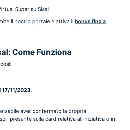
ite il nostro portale e attiva il
bonus fino a
sal: Come Funziona
così:
l 17/11/2023
.
ensabile aver confermato la propria
i” presente sulla card relativa all’iniziativa o in