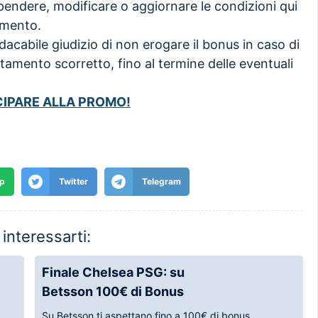
 sospendere, modificare o aggiornare le condizioni qui
momento.
indacabile giudizio di non erogare il bonus in caso di
tamento scorretto, fino al termine delle eventuali
CIPARE ALLA PROMO!
interessarti:
Finale Chelsea PSG: su
Betsson 100€ di Bonus
Su Betsson ti aspettano fino a 100€ di bonus