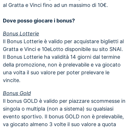
al Gratta e Vinci fino ad un massimo di 10€.
Dove posso giocare i bonus?
Bonus Lotterie
Il Bonus Lotterie è valido per acquistare biglietti al
Gratta e Vinci e 10eLotto disponibile su sito SNAI.
Il Bonus Lotterie ha validità 14 giorni dal termine
della promozione, non è prelevabile e va giocato
una volta il suo valore per poter prelevare le
vincite.
Bonus Gold
Il bonus GOLD è valido per piazzare scommesse in
singola o multipla (non a sistema) su qualsiasi
evento sportivo. Il bonus GOLD non è prelevabile,
va giocato almeno 3 volte il suo valore a quota