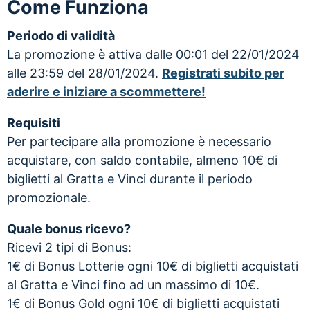
Come Funziona
Periodo di validità
La promozione è attiva dalle 00:01 del 22/01/2024
alle 23:59 del 28/01/2024.
Reg
istrati subito per
aderire e iniziare a scommettere!
Requisiti
Per partecipare alla promozione è necessario
acquistare, con saldo contabile, almeno 10€ di
biglietti al Gratta e Vinci durante il periodo
promozionale.
Quale bonus ricevo?
Ricevi 2 tipi di Bonus:
1€ di Bonus Lotterie ogni 10€ di biglietti acquistati
al Gratta e Vinci fino ad un massimo di 10€.
1€ di Bonus Gold ogni 10€ di biglietti acquistati