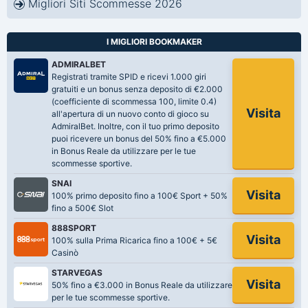
Migliori Siti Scommesse 2026
I MIGLIORI BOOKMAKER
ADMIRALBET
Registrati tramite SPID e ricevi 1.000 giri
gratuiti e un bonus senza deposito di €2.000
(coefficiente di scommessa 100, limite 0.4)
Visita
all'apertura di un nuovo conto di gioco su
AdmiralBet. Inoltre, con il tuo primo deposito
puoi ricevere un bonus del 50% fino a €5.000
in Bonus Reale da utilizzare per le tue
scommesse sportive.
SNAI
Visita
100% primo deposito fino a 100€ Sport + 50%
fino a 500€ Slot
888SPORT
Visita
100% sulla Prima Ricarica fino a 100€ + 5€
Casinò
STARVEGAS
Visita
50% fino a €3.000 in Bonus Reale da utilizzare
per le tue scommesse sportive.