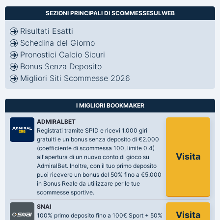
SEZIONI PRINCIPALI DI SCOMMESSESULWEB
Risultati Esatti
Schedina del Giorno
Pronostici Calcio Sicuri
Bonus Senza Deposito
Migliori Siti Scommesse 2026
I MIGLIORI BOOKMAKER
ADMIRALBET
Registrati tramite SPID e ricevi 1.000 giri
gratuiti e un bonus senza deposito di €2.000
(coefficiente di scommessa 100, limite 0.4)
Visita
all'apertura di un nuovo conto di gioco su
AdmiralBet. Inoltre, con il tuo primo deposito
puoi ricevere un bonus del 50% fino a €5.000
in Bonus Reale da utilizzare per le tue
scommesse sportive.
SNAI
Visita
100% primo deposito fino a 100€ Sport + 50%