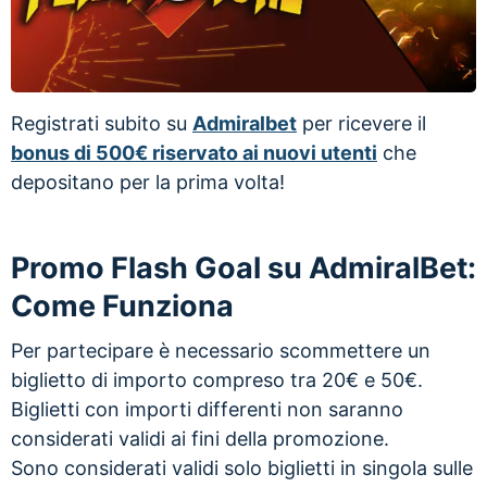
Registrati subito su
Admiralbet
per ricevere il
bonus di 500€ riservato ai nuovi utenti
che
depositano per la prima volta!
Promo Flash Goal su AdmiralBet:
Come Funziona
Per partecipare è necessario scommettere un
biglietto di importo compreso tra 20€ e 50€.
Biglietti con importi differenti non saranno
considerati validi ai fini della promozione.
Sono considerati validi solo biglietti in singola sulle