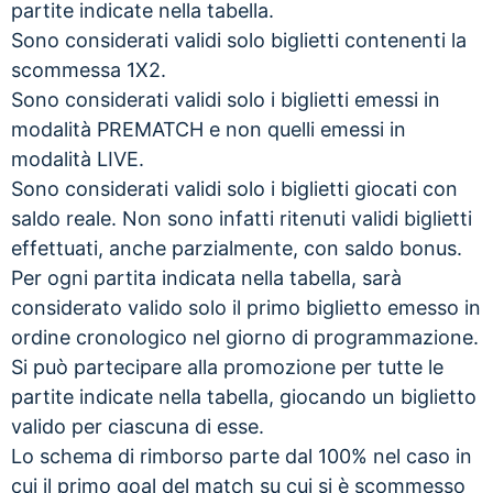
partite indicate nella tabella.
Sono considerati validi solo biglietti contenenti la
scommessa 1X2.
Sono considerati validi solo i biglietti emessi in
modalità PREMATCH e non quelli emessi in
modalità LIVE.
Sono considerati validi solo i biglietti giocati con
saldo reale. Non sono infatti ritenuti validi biglietti
effettuati, anche parzialmente, con saldo bonus.
Per ogni partita indicata nella tabella, sarà
considerato valido solo il primo biglietto emesso in
ordine cronologico nel giorno di programmazione.
Si può partecipare alla promozione per tutte le
partite indicate nella tabella, giocando un biglietto
valido per ciascuna di esse.
Lo schema di rimborso parte dal 100% nel caso in
cui il primo goal del match su cui si è scommesso