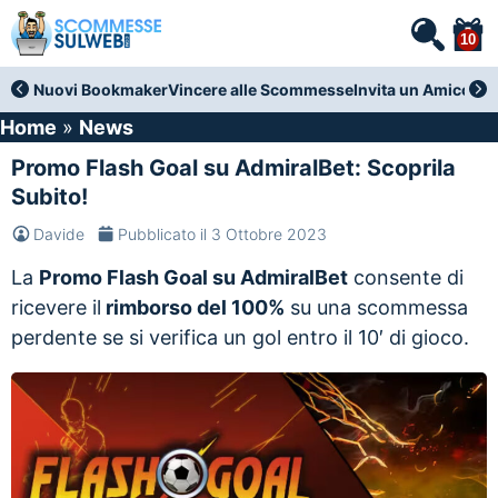
10
Nuovi Bookmaker
Vincere alle Scommesse
Invita un Amico
Cod
Home
»
News
Promo Flash Goal su AdmiralBet: Scoprila
Subito!
Davide
Pubblicato il 3 Ottobre 2023
La
Promo Flash Goal su AdmiralBet
consente di
ricevere il
rimborso del 100%
su una scommessa
perdente se si verifica un gol entro il 10′ di gioco.