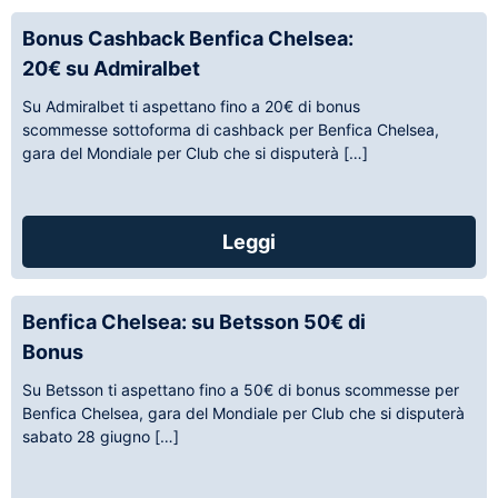
Bonus Cashback Benfica Chelsea:
20€ su Admiralbet
Su Admiralbet ti aspettano fino a 20€ di bonus
scommesse sottoforma di cashback per Benfica Chelsea,
gara del Mondiale per Club che si disputerà […]
Leggi
Benfica Chelsea: su Betsson 50€ di
Bonus
Su Betsson ti aspettano fino a 50€ di bonus scommesse per
Benfica Chelsea, gara del Mondiale per Club che si disputerà
sabato 28 giugno […]