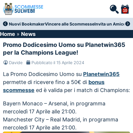
10
Nuovi Bookmaker
Vincere alle Scommesse
Invita un Amico
Cod
Home
»
News
Promo Dodicesimo Uomo su Planetwin365
per la Champions League!
Davide
Pubblicato il 15 Aprile 2024
La Promo Dodicesimo Uomo su
Planetwin365
permette di ricevere fino a 50€ di
bonus
scommesse
ed è valida per i match di Champions:
Bayern Monaco – Arsenal, in programma
mercoledì 17 Aprile alle 21:00.
Manchester City – Real Madrid, in programma
mercoledì 17 Aprile alle 21:00.