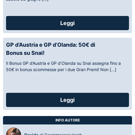
Leggi
GP d’Austria e GP d’Olanda: 50€ di
Bonus su Snai!
Il Bonus GP d’Austria e GP d’Olanda su Snai assegna fino a
50€ in bonus scommesse per i due Gran Premi! Non […]
Leggi
INFO AUTORE
Davide
di Scommessesulweb