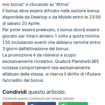
mio bonus” e cliccando su “Attiva”.
Il bonus deve essere attivato nella sezione bonus
disponibile da Desktop o da Mobile entro le 23:59
di sabato 20 Aprile.
Per poter essere prelevato, il bonus dovrà essere
giocato per intero almeno 1 volta a quota minima
1.50 includendo eventi che abbiano termine entro
3 giorni dall’attivazione del bonus.
La promozione è da ritenersi a scopo
esclusivamente ricreativo. Qualora Planetwin365
notasse comportamenti tesi esclusivamente
all’abuso della stessa, si riserva il diritto di rifiutare
l’accredito del bonus.
Condividi
questo articolo:
Condividi questo contenuto per tenerlo salvato