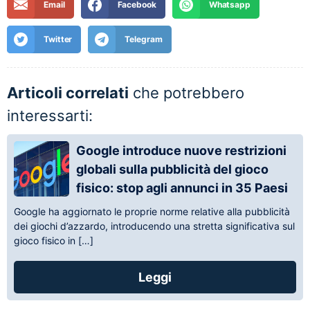
Articoli correlati
che potrebbero
interessarti:
Google introduce nuove restrizioni
globali sulla pubblicità del gioco
fisico: stop agli annunci in 35 Paesi
Google ha aggiornato le proprie norme relative alla pubblicità
dei giochi d’azzardo, introducendo una stretta significativa sul
gioco fisico in […]
Leggi