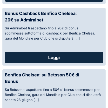
Bonus Cashback Benfica Chelsea:
20€ su Admiralbet
Su Admiralbet ti aspettano fino a 20€ di bonus
scommesse sottoforma di cashback per Benfica Chelsea,
gara del Mondiale per Club che si disputerà […]
Leggi
Benfica Chelsea: su Betsson 50€ di
Bonus
Su Betsson ti aspettano fino a 50€ di bonus scommesse per
Benfica Chelsea, gara del Mondiale per Club che si disputerà
sabato 28 giugno […]