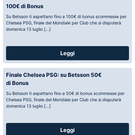
100€ di Bonus
Su Betsson ti aspettano fino a 100€ di bonus scommesse per
Chelsea PSG, finale del Mondiale per Club che si disputerà
domenica 13 luglio […]
Leggi
Finale Chelsea PSG: su Betsson 50€
di Bonus
Su Betsson ti aspettano fino a 50€ di bonus scommesse per
Chelsea PSG, finale del Mondiale per Club che si disputerà
domenica 13 luglio […]
Leggi