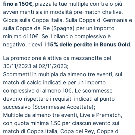
fino a 150€,
piazza le tue multiple con tre o più
avvenimenti sia in modalità pre-match che live.
Gioca sulla Coppa Italia, Sulla Coppa di Germania e
sulla Coppa del Re (Spagna) per un importo
minimo di 10€. Se il bilancio complessivo è
negativo, ricevi il
15% delle perdite in Bonus Gold
.
La promozione è attiva da mezzanotte del
30/11/2023 al 02/11/2023;
Scommetti in multipla da almeno tre eventi, sui
match di calcio indicati e per un importo
complessivo di almeno 10€. Le scommesse
devono rispettare i requisiti indicati al punto
successivo (Scommesse Accettate);
Multiple da almeno tre eventi, Live e Prematch,
con quota minima 1,50 per ciascun evento sui
match d
i
Coppa Italia, Copa del Rey, Coppa di