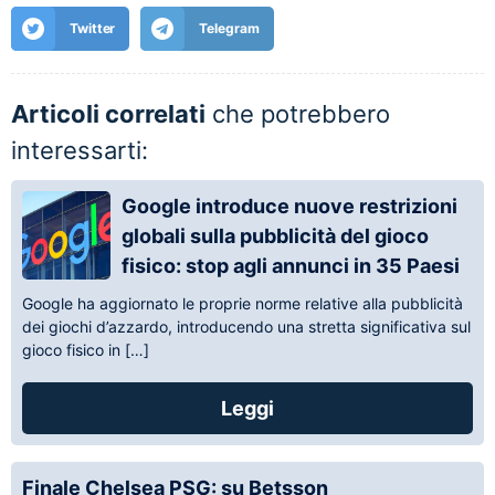
Articoli correlati
che potrebbero
interessarti:
Google introduce nuove restrizioni
globali sulla pubblicità del gioco
fisico: stop agli annunci in 35 Paesi
Google ha aggiornato le proprie norme relative alla pubblicità
dei giochi d’azzardo, introducendo una stretta significativa sul
gioco fisico in […]
Leggi
Finale Chelsea PSG: su Betsson