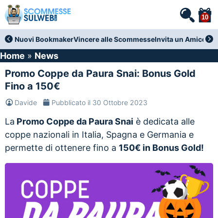
10
Nuovi Bookmaker
Vincere alle Scommesse
Invita un Amico
Cod
Home
»
News
Promo Coppe da Paura Snai: Bonus Gold
Fino a 150€
Davide
Pubblicato il 30 Ottobre 2023
La
Promo Coppe da Paura Snai
è dedicata alle
coppe nazionali in Italia, Spagna e Germania e
permette di ottenere fino a
150€ in Bonus Gold!