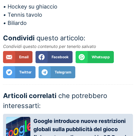
•
Hockey su ghiaccio
•
Tennis tavolo
•
Biliardo
Condividi
questo articolo:
Condividi questo contenuto per tenerlo salvato
Articoli correlati
che potrebbero
interessarti:
Google introduce nuove restrizioni
globali sulla pubblicità del gioco