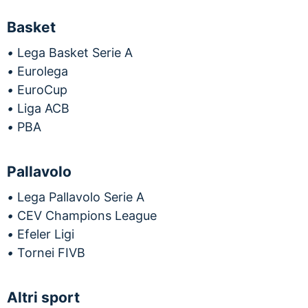
Basket
•
Lega Basket Serie A
•
Eurolega
•
EuroCup
•
Liga ACB
•
PBA
Pallavolo
•
Lega Pallavolo Serie A
•
CEV Champions League
•
Efeler Ligi
•
Tornei FIVB
Altri sport