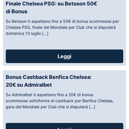
Finale Chelsea PSG: su Betsson 50€
di Bonus
Su Betsson ti aspettano fino a 50€ di bonus scommesse per
Chelsea PSG, finale del Mondiale per Club che si disputerà
domenica 13 luglio […]
Leggi
Bonus Cashback Benfica Chelsea:
20€ su Admiralbet
Su Admiralbet ti aspettano fino a 20€ di bonus
scommesse sottoforma di cashback per Benfica Chelsea,
gara del Mondiale per Club che si disputerà […]