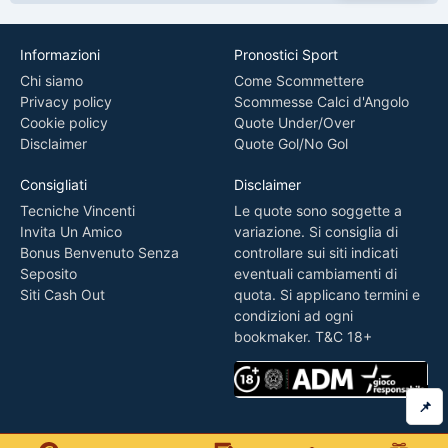
Informazioni
Pronostici Sport
Chi siamo
Come Scommettere
Privacy policy
Scommesse Calci d'Angolo
Cookie policy
Quote Under/Over
Disclaimer
Quote Gol/No Gol
Consigliati
Disclaimer
Tecniche Vincenti
Le quote sono soggette a
Invita Un Amico
variazione. Si consiglia di
Bonus Benvenuto Senza
controllare sui siti indicati
Seposito
eventuali cambiamenti di
Siti Cash Out
quota. Si applicano termini e
condizioni ad ogni
bookmaker. T&C 18+
📌