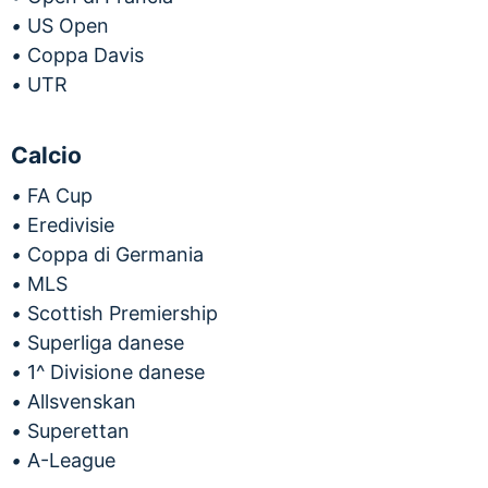
•
US Open
•
Coppa Davis
•
UTR
Calcio
•
FA Cup
•
Eredivisie
•
Coppa di Germania
•
MLS
•
Scottish Premiership
•
Superliga danese
•
1^ Divisione danese
•
Allsvenskan
•
Superettan
•
A-League