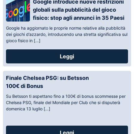
Google introduce nuove restrizioni
globali sulla pubblicità del gioco
fisico: stop agli annunci in 35 Paesi
Google ha aggiornato le proprie norme relative alla pubblicità
dei giochi d’azzardo, introducendo una stretta significativa sul
gioco fisico in […]
Leggi
Finale Chelsea PSG: su Betsson
100€ di Bonus
Su Betsson ti aspettano fino a 100€ di bonus scommesse per
Chelsea PSG, finale del Mondiale per Club che si disputerà
domenica 13 luglio […]
Leggi