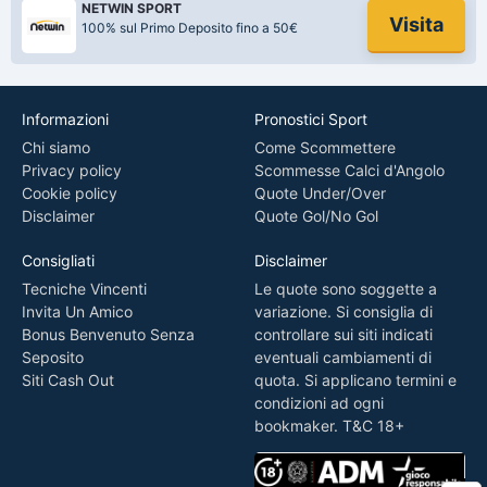
NETWIN SPORT
Visita
100% sul Primo Deposito fino a 50€
Informazioni
Pronostici Sport
Chi siamo
Come Scommettere
Privacy policy
Scommesse Calci d'Angolo
Cookie policy
Quote Under/Over
Disclaimer
Quote Gol/No Gol
Consigliati
Disclaimer
Tecniche Vincenti
Le quote sono soggette a
Invita Un Amico
variazione. Si consiglia di
Bonus Benvenuto Senza
controllare sui siti indicati
Seposito
eventuali cambiamenti di
Siti Cash Out
quota. Si applicano termini e
condizioni ad ogni
bookmaker. T&C 18+