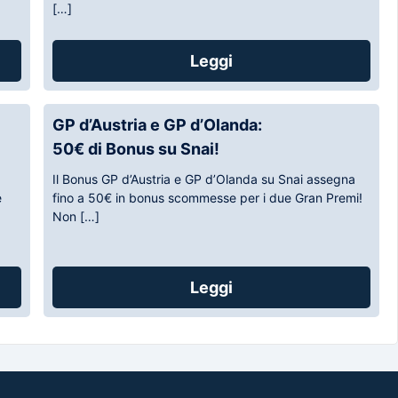
[…]
Leggi
GP d’Austria e GP d’Olanda:
50€ di Bonus su Snai!
Il Bonus GP d’Austria e GP d’Olanda su Snai assegna
e
fino a 50€ in bonus scommesse per i due Gran Premi!
Non […]
Leggi