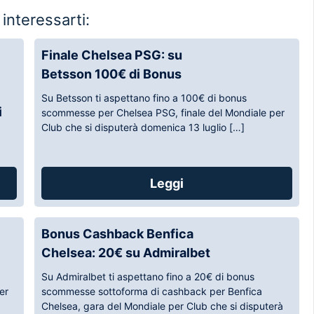
interessarti:
Finale Chelsea PSG: su
Betsson 100€ di Bonus
Su Betsson ti aspettano fino a 100€ di bonus
i
scommesse per Chelsea PSG, finale del Mondiale per
Club che si disputerà domenica 13 luglio […]
Leggi
Bonus Cashback Benfica
Chelsea: 20€ su Admiralbet
Su Admiralbet ti aspettano fino a 20€ di bonus
er
scommesse sottoforma di cashback per Benfica
Chelsea, gara del Mondiale per Club che si disputerà