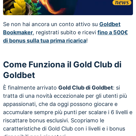
Se non hai ancora un conto attivo su
Goldbet
Bookmaker
, registrati subito e ricevi
fino a 500€
di bonus sulla tua prima ricarica
!
Come Funziona il Gold Club di
Goldbet
È finalmente arrivato
Gold Club di Goldbet
: si
tratta di una novità eccezionale per gli utenti più
appassionati, che da oggi possono giocare e
accumulare sempre più punti per scalare i 6 livelli e
riscattare bonus esclusivi. Scopriamo le
caratteristiche di Gold Club con i livelli e i bonus