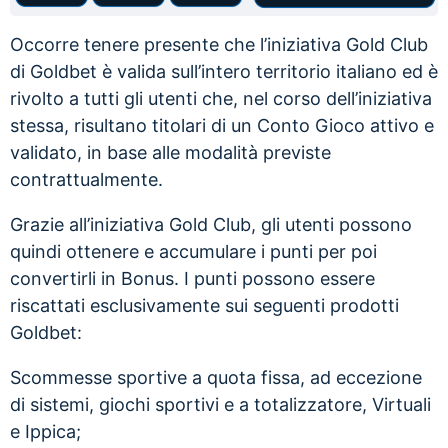
Occorre tenere presente che l’iniziativa Gold Club
di Goldbet è valida sull’intero territorio italiano ed è
rivolto a tutti gli utenti che, nel corso dell’iniziativa
stessa, risultano titolari di un Conto Gioco attivo e
validato, in base alle modalità previste
contrattualmente.
Grazie all’iniziativa Gold Club, gli utenti possono
quindi ottenere e accumulare i punti per poi
convertirli in Bonus. I punti possono essere
riscattati esclusivamente sui seguenti prodotti
Goldbet:
Scommesse sportive a quota fissa, ad eccezione
di sistemi, giochi sportivi e a totalizzatore, Virtuali
e Ippica;