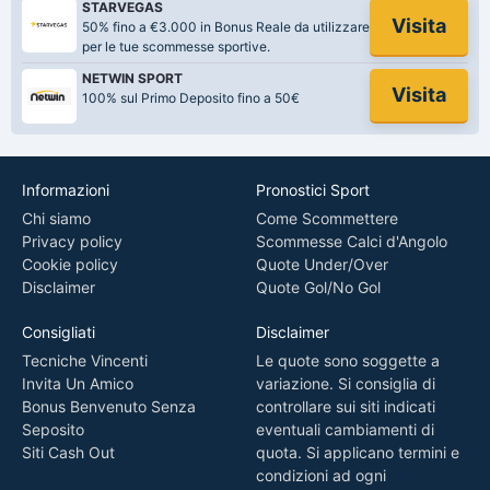
STARVEGAS
Visita
50% fino a €3.000 in Bonus Reale da utilizzare
per le tue scommesse sportive.
NETWIN SPORT
Visita
100% sul Primo Deposito fino a 50€
Informazioni
Pronostici Sport
Chi siamo
Come Scommettere
Privacy policy
Scommesse Calci d'Angolo
Cookie policy
Quote Under/Over
Disclaimer
Quote Gol/No Gol
Consigliati
Disclaimer
Tecniche Vincenti
Le quote sono soggette a
Invita Un Amico
variazione. Si consiglia di
Bonus Benvenuto Senza
controllare sui siti indicati
Seposito
eventuali cambiamenti di
Siti Cash Out
quota. Si applicano termini e
condizioni ad ogni