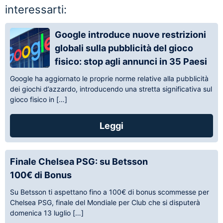
interessarti:
Google introduce nuove restrizioni
globali sulla pubblicità del gioco
fisico: stop agli annunci in 35 Paesi
Google ha aggiornato le proprie norme relative alla pubblicità
dei giochi d’azzardo, introducendo una stretta significativa sul
gioco fisico in […]
Leggi
Finale Chelsea PSG: su Betsson
100€ di Bonus
Su Betsson ti aspettano fino a 100€ di bonus scommesse per
Chelsea PSG, finale del Mondiale per Club che si disputerà
domenica 13 luglio […]