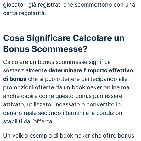
giocatori già registrati che scommettono con una
certa regolarità.
Cosa Significare Calcolare un
Bonus Scommesse?
Calcolare un bonus scommesse significa
sostanzialmente
determinare l’importo effettivo
di bonus
che si può ottenere partecipando alle
promozioni offerte da un bookmaker online ma
anche capire come questo bonus può essere
attivato, utilizzato, incassato o convertito in
denaro reale secondo i termini e le condizioni
stabiliti dall’offerta.
Un valido esempio di bookmaker che offre bonus