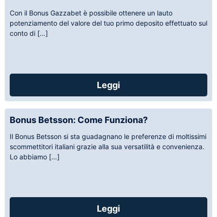
Con il Bonus Gazzabet è possibile ottenere un lauto
potenziamento del valore del tuo primo deposito effettuato sul
conto di […]
Leggi
Bonus Betsson: Come Funziona?
Il Bonus Betsson si sta guadagnano le preferenze di moltissimi
scommettitori italiani grazie alla sua versatilità e convenienza.
Lo abbiamo […]
Leggi