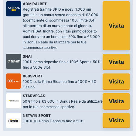
ADMIRALBET
Registrati tramite SPID e ricevi 1.000 giri
gratuiti e un bonus senza deposito di €2.000
(coefficiente di scommessa 100, limite 0.4)
Visita
all'apertura di un nuovo conto di gioco su
AdmiralBet. Inoltre, con il tuo primo deposito
puoi ricevere un bonus del 50% fino a €5.000
in Bonus Reale da utilizzare per le tue
scommesse sportive.
SNAI
Visita
100% primo deposito fino a 100€ Sport + 50%
fino a 500€ Slot
888SPORT
Visita
100% sulla Prima Ricarica fino a 100€ + 5€
Casinò
STARVEGAS
Visita
50% fino a €3.000 in Bonus Reale da utilizzare
per le tue scommesse sportive.
NETWIN SPORT
Visita
100% sul Primo Deposito fino a 50€