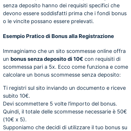
senza deposito hanno dei requisiti specifici che
devono essere soddisfatti prima che i fondi bonus
o le vincite possano essere prelevati.
Esempio Pratico di Bonus alla Registrazione
Immaginiamo che un sito scommesse online offra
un
bonus senza deposito di 10€
con requisiti di
scommessa pari a 5x. Ecco come funziona e come
calcolare un bonus scommesse senza deposito:
Ti registri sul sito inviando un documento e riceve
subito 10€.
Devi scommettere 5 volte l’importo del bonus.
Quindi, il totale delle scommesse necessarie è 50€
(10€ x 5).
Supponiamo che decidi di utilizzare il tuo bonus su