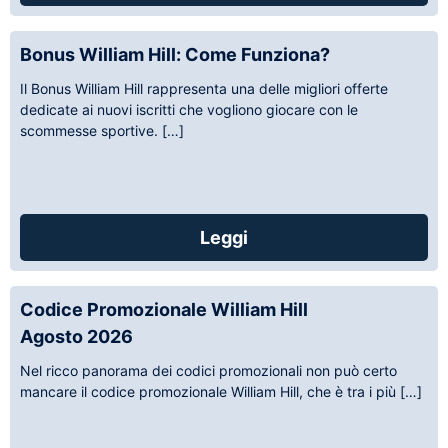
Bonus William Hill: Come Funziona?
Il Bonus William Hill rappresenta una delle migliori offerte
dedicate ai nuovi iscritti che vogliono giocare con le
scommesse sportive. […]
Leggi
Codice Promozionale William Hill
Agosto 2026
Nel ricco panorama dei codici promozionali non può certo
mancare il codice promozionale William Hill, che è tra i più […]