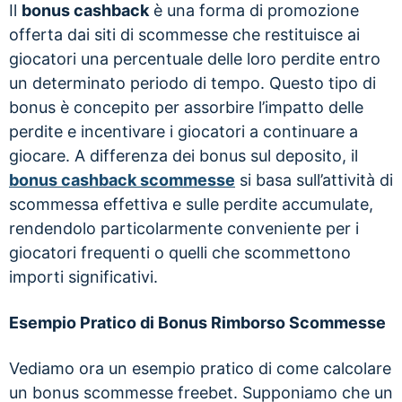
Il
bonus cashback
è una forma di promozione
offerta dai siti di scommesse che restituisce ai
giocatori una percentuale delle loro perdite entro
un determinato periodo di tempo. Questo tipo di
bonus è concepito per assorbire l’impatto delle
perdite e incentivare i giocatori a continuare a
giocare. A differenza dei bonus sul deposito, il
bonus cashback scommesse
si basa sull’attività di
scommessa effettiva e sulle perdite accumulate,
rendendolo particolarmente conveniente per i
giocatori frequenti o quelli che scommettono
importi significativi.
Esempio Pratico di Bonus Rimborso Scommesse
Vediamo ora un esempio pratico di come calcolare
un bonus scommesse freebet. Supponiamo che un