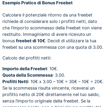
Esempio Pratico di Bonus Freebet
Calcolare il potenziale ritorno da una freebet
richiede di considerare solo i profitti netti, dato
che l’importo scommesso della freebet non viene
restituito. Immaginiamo di avere ricevuto un
bonus
freebet di 10€
. Decidi di utilizzare la tua
freebet su una scommessa con una quota di 3.00.
Calcolo dei profitti netti:
Importo della Freebet
: 10€.
Quota della Scommessa
: 3.00.
Profitti Netti
: 10€ x 3.00 – 10€ = 30€ – 10€ = 20€.
Se la scommessa risulta vincente, riceverai un
profitto netto di 20€ direttamente nel tuo saldo,
senza l’importo originale della freebet. Se la