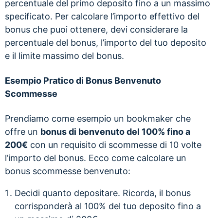
percentuale del primo deposito fino a un massimo
specificato. Per calcolare l’importo effettivo del
bonus che puoi ottenere, devi considerare la
percentuale del bonus, l’importo del tuo deposito
e il limite massimo del bonus.
Esempio Pratico di Bonus Benvenuto
Scommesse
Prendiamo come esempio un bookmaker che
offre un
bonus di benvenuto del 100% fino a
200€
con un requisito di scommesse di 10 volte
l’importo del bonus. Ecco come calcolare un
bonus scommesse benvenuto:
Decidi quanto depositare. Ricorda, il bonus
corrisponderà al 100% del tuo deposito fino a