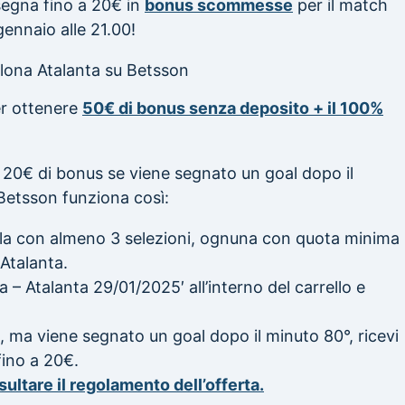
segna fino a 20€ in
bonus scommesse
per il match
nnaio alle 21.00!
r ottenere
50€ di bonus senza deposito + il 100%
 20€ di bonus se viene segnato un goal dopo il
Betsson funziona così:
pla con almeno 3 selezioni, ognuna con quota minima
 Atalanta.
 – Atalanta 29/01/2025′ all’interno del carrello e
 ma viene segnato un goal dopo il minuto 80°, ricevi
fino a 20€.
sultare il regolamento dell’offerta.