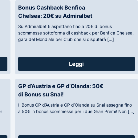
Bonus Cashback Benfica
Chelsea: 20€ su Admiralbet
Su Admiralbet ti aspettano fino a 20€ di bonus
scommesse sottoforma di cashback per Benfica Chelsea,
gara del Mondiale per Club che si disputerà […]
Leggi
GP d’Austria e GP d’Olanda: 50€
di Bonus su Snai!
Il Bonus GP d’Austria e GP d’Olanda su Snai assegna fino
er
a 50€ in bonus scommesse per i due Gran Premi! Non […]