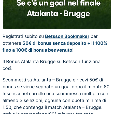
Registrati subito su
Betsson Bookmaker
per
ottenere
50€ di bonus senza deposito + il 100%
fino a 100€ di bonus benvenuto
!
Il Bonus Atalanta Brugge su Betsson funziona
così:
Scommetti su Atalanta – Brugge e ricevi 50€ di
bonus se viene segnato un goal dopo il minuto 80.
Inserisci nel carrello una scommessa multipla con
almeno 3 selezioni, ognuna con quota minima di
1.50, che contenga il match Atalanta – Brugge.