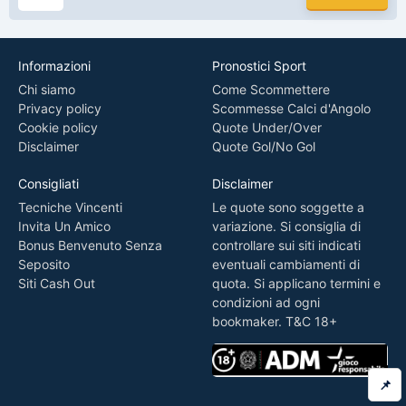
Informazioni
Pronostici Sport
Chi siamo
Come Scommettere
Privacy policy
Scommesse Calci d'Angolo
Cookie policy
Quote Under/Over
Disclaimer
Quote Gol/No Gol
Consigliati
Disclaimer
Tecniche Vincenti
Le quote sono soggette a
Invita Un Amico
variazione. Si consiglia di
Bonus Benvenuto Senza
controllare sui siti indicati
Seposito
eventuali cambiamenti di
Siti Cash Out
quota. Si applicano termini e
condizioni ad ogni
bookmaker. T&C 18+
📌