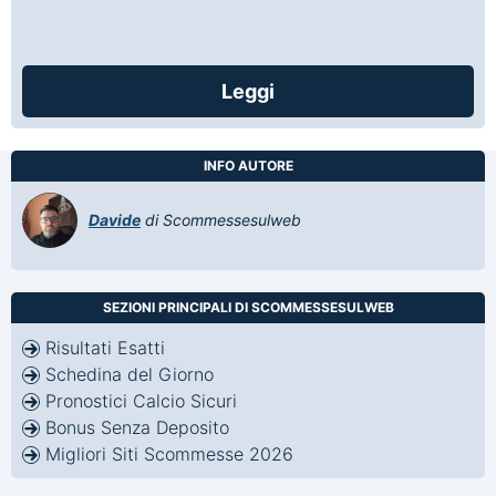
Leggi
INFO AUTORE
Davide
di Scommessesulweb
SEZIONI PRINCIPALI DI SCOMMESSESULWEB
Risultati Esatti
Schedina del Giorno
Pronostici Calcio Sicuri
Bonus Senza Deposito
Migliori Siti Scommesse 2026