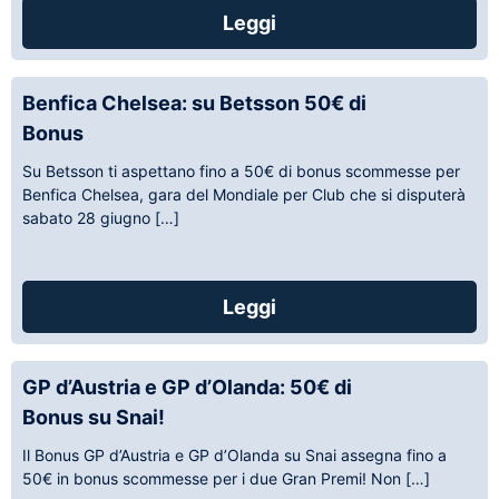
Leggi
Benfica Chelsea: su Betsson 50€ di
Bonus
Su Betsson ti aspettano fino a 50€ di bonus scommesse per
Benfica Chelsea, gara del Mondiale per Club che si disputerà
sabato 28 giugno […]
Leggi
GP d’Austria e GP d’Olanda: 50€ di
Bonus su Snai!
Il Bonus GP d’Austria e GP d’Olanda su Snai assegna fino a
50€ in bonus scommesse per i due Gran Premi! Non […]