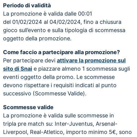
Periodo di validità
La promozione è valida dalle 00:01
del 01/02/2024 al 04/02/2024, fino a chiusura
gioco sull’evento e sulla tipologia di scommessa
oggetto della promozione.
Come faccio a partecipare alla promozione?
Per partecipare devi
attivare la promozione sul
sito di Snai
e piazzare almeno 1 scommessa sugli
eventi oggetto della promo. Le scommesse
devono rispettare i requisiti indicati al punto
successivo (Scommesse Valide).
Scommesse valide
La promozione è valida sulle scommesse in
tripla pre match su: Inter-Juventus, Arsenal-
Liverpool, Real-Atletico, importo minimo 5€, sono