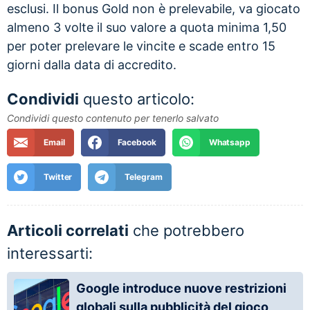
esclusi. Il bonus Gold non è prelevabile, va giocato
almeno 3 volte il suo valore a quota minima 1,50
per poter prelevare le vincite e scade entro 15
giorni dalla data di accredito.
Condividi
questo articolo:
Condividi questo contenuto per tenerlo salvato
Articoli correlati
che potrebbero
interessarti:
Google introduce nuove restrizioni
globali sulla pubblicità del gioco