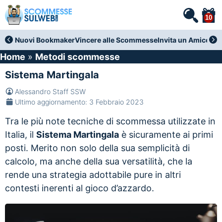
10
Nuovi Bookmaker
Vincere alle Scommesse
Invita un Amico
Cod
Home
»
Metodi scommesse
Sistema Martingala
Alessandro Staff SSW
Ultimo aggiornamento:
3 Febbraio 2023
Tra le più note tecniche di scommessa utilizzate in
Italia, il
Sistema Martingala
è sicuramente ai primi
posti. Merito non solo della sua semplicità di
calcolo, ma anche della sua versatilità, che la
rende una strategia adottabile pure in altri
contesti inerenti al gioco d’azzardo.