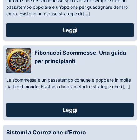
Introduzione Le scommesse sportive sono sempre state un
passatempo popolare e un’opzione per guadagnare denaro
extra. Esistono numerose strategie di […]
Leggi
Fibonacci Scommesse: Una guida
per principianti
La scommessa è un passatempo comune e popolare in molte
parti del mondo. Esistono diversi metodi e strategie che i […]
Leggi
Sistemi a Correzione d’Errore