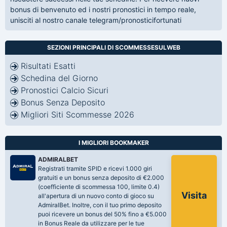
bonus di benvenuto ed i nostri pronostici in tempo reale,
unisciti al nostro canale telegram/pronosticifortunati
SEZIONI PRINCIPALI DI SCOMMESSESULWEB
Risultati Esatti
Schedina del Giorno
Pronostici Calcio Sicuri
Bonus Senza Deposito
Migliori Siti Scommesse 2026
I MIGLIORI BOOKMAKER
ADMIRALBET
Registrati tramite SPID e ricevi 1.000 giri
gratuiti e un bonus senza deposito di €2.000
(coefficiente di scommessa 100, limite 0.4)
Visita
all'apertura di un nuovo conto di gioco su
AdmiralBet. Inoltre, con il tuo primo deposito
puoi ricevere un bonus del 50% fino a €5.000
in Bonus Reale da utilizzare per le tue