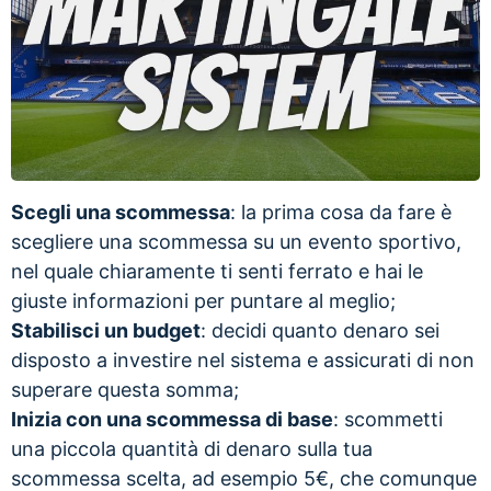
Scegli una scommessa
: la prima cosa da fare è
scegliere una scommessa su un evento sportivo,
nel quale chiaramente ti senti ferrato e hai le
giuste informazioni per puntare al meglio;
Stabilisci un budget
: decidi quanto denaro sei
disposto a investire nel sistema e assicurati di non
superare questa somma;
Inizia con una scommessa di base
: scommetti
una piccola quantità di denaro sulla tua
scommessa scelta, ad esempio 5€, che comunque