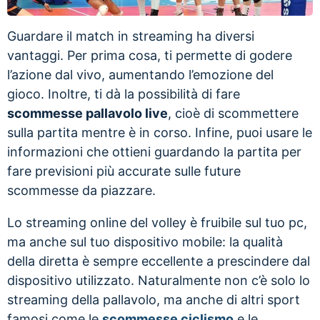
Guardare il match in streaming ha diversi
vantaggi. Per prima cosa, ti permette di godere
l’azione dal vivo, aumentando l’emozione del
gioco. Inoltre, ti dà la possibilità di fare
scommesse pallavolo live
, cioè di scommettere
sulla partita mentre è in corso. Infine, puoi usare le
informazioni che ottieni guardando la partita per
fare previsioni più accurate sulle future
scommesse da piazzare.
Lo streaming online del volley è fruibile sul tuo pc,
ma anche sul tuo dispositivo mobile: la qualità
della diretta è sempre eccellente a prescindere dal
dispositivo utilizzato. Naturalmente non c’è solo lo
streaming della pallavolo, ma anche di altri sport
famosi come le
scommesse ciclismo
e le