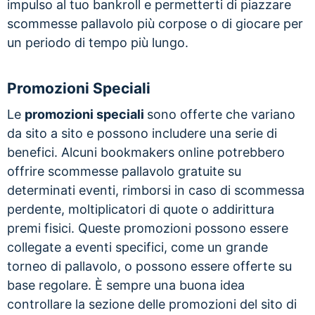
impulso al tuo bankroll e permetterti di piazzare
scommesse pallavolo più corpose o di giocare per
un periodo di tempo più lungo.
Promozioni Speciali
Le
promozioni speciali
sono offerte che variano
da sito a sito e possono includere una serie di
benefici. Alcuni bookmakers online potrebbero
offrire scommesse pallavolo gratuite su
determinati eventi, rimborsi in caso di scommessa
perdente, moltiplicatori di quote o addirittura
premi fisici. Queste promozioni possono essere
collegate a eventi specifici, come un grande
torneo di pallavolo, o possono essere offerte su
base regolare. È sempre una buona idea
controllare la sezione delle promozioni del sito di