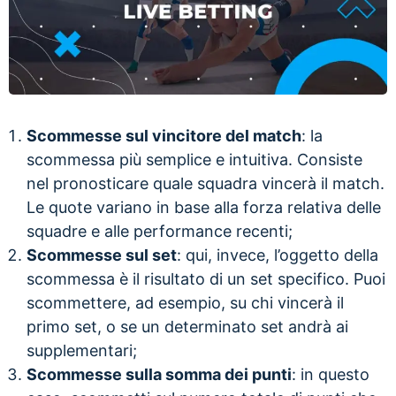
Scommesse sul vincitore del match
: la
scommessa più semplice e intuitiva. Consiste
nel pronosticare quale squadra vincerà il match.
Le quote variano in base alla forza relativa delle
squadre e alle performance recenti;
Scommesse sul set
: qui, invece, l’oggetto della
scommessa è il risultato di un set specifico. Puoi
scommettere, ad esempio, su chi vincerà il
primo set, o se un determinato set andrà ai
supplementari;
Scommesse sulla somma dei punti
: in questo