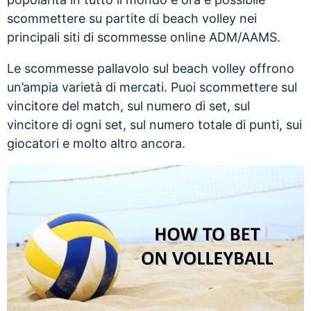
scommettere su partite di beach volley nei
principali siti di scommesse online ADM/AAMS.
Le scommesse pallavolo sul beach volley offrono
un’ampia varietà di mercati. Puoi scommettere sul
vincitore del match, sul numero di set, sul
vincitore di ogni set, sul numero totale di punti, sui
giocatori e molto altro ancora.