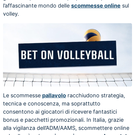
l’affascinante mondo delle
scommesse online
sul
volley.
Le scommesse
pallavolo
racchiudono strategia,
tecnica e conoscenza, ma soprattutto
consentono ai giocatori di ricevere fantastici
bonus e pacchetti promozionali. In Italia, grazie
alla vigilanza dell’ADM/AAMS, scommettere online