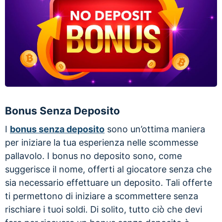
Bonus Senza Deposito
I
bonus senza deposito
sono un’ottima maniera
per iniziare la tua esperienza nelle scommesse
pallavolo. I bonus no deposito sono, come
suggerisce il nome, offerti al giocatore senza che
sia necessario effettuare un deposito. Tali offerte
ti permettono di iniziare a scommettere senza
rischiare i tuoi soldi. Di solito, tutto ciò che devi