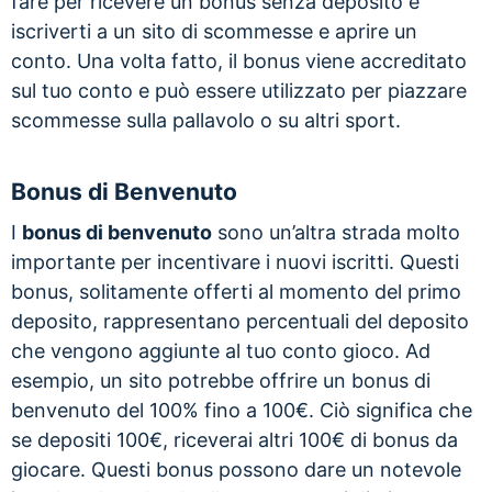
fare per ricevere un bonus senza deposito è
iscriverti a un sito di scommesse e aprire un
conto. Una volta fatto, il bonus viene accreditato
sul tuo conto e può essere utilizzato per piazzare
scommesse sulla pallavolo o su altri sport.
Bonus di Benvenuto
I
bonus di benvenuto
sono un’altra strada molto
importante per incentivare i nuovi iscritti. Questi
bonus, solitamente offerti al momento del primo
deposito, rappresentano percentuali del deposito
che vengono aggiunte al tuo conto gioco. Ad
esempio, un sito potrebbe offrire un bonus di
benvenuto del 100% fino a 100€. Ciò significa che
se depositi 100€, riceverai altri 100€ di bonus da
giocare. Questi bonus possono dare un notevole