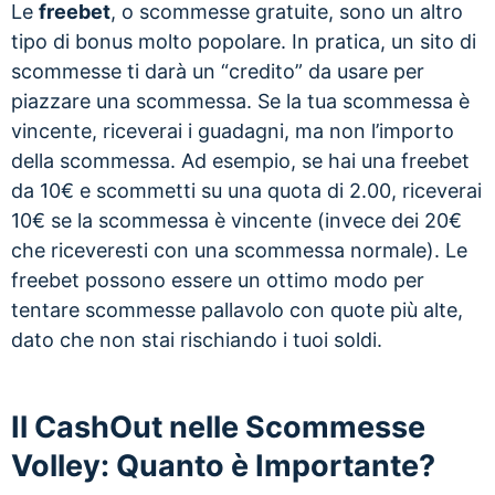
Le
freebet
, o scommesse gratuite, sono un altro
tipo di bonus molto popolare. In pratica, un sito di
scommesse ti darà un “credito” da usare per
piazzare una scommessa. Se la tua scommessa è
vincente, riceverai i guadagni, ma non l’importo
della scommessa. Ad esempio, se hai una freebet
da 10€ e scommetti su una quota di 2.00, riceverai
10€ se la scommessa è vincente (invece dei 20€
che riceveresti con una scommessa normale). Le
freebet possono essere un ottimo modo per
tentare scommesse pallavolo con quote più alte,
dato che non stai rischiando i tuoi soldi.
Il CashOut nelle Scommesse
Volley: Quanto è Importante?