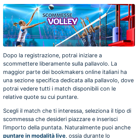
Dopo la registrazione, potrai iniziare a
scommettere liberamente sulla pallavolo. La
maggior parte dei bookmakers online italiani ha
una sezione specifica dedicata alla pallavolo, dove
potrai vedere tutti i match disponibili con le
relative quote su cui puntare.
Scegli il match che ti interessa, seleziona il tipo di
scommessa che desideri piazzare e inserisci
l’importo della puntata. Naturalmente puoi anche
puntare in modalità live
, ossia durante lo