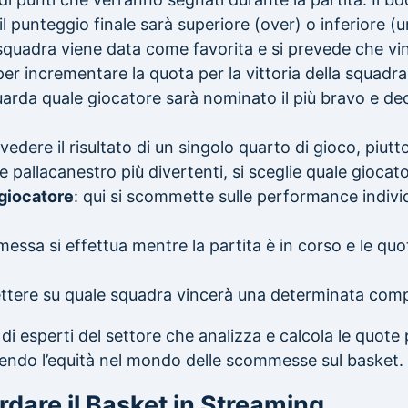
l punteggio finale sarà superiore (over) o inferiore (
quadra viene data come favorita e si prevede che vin
 incrementare la quota per la vittoria della squadra c
arda quale giocatore sarà nominato il più bravo e dec
vedere il risultato di un singolo quarto di gioco, piutto
pallacanestro più divertenti, si sceglie quale giocato
 giocatore
: qui si scommette sulle performance individ
messa si effettua mentre la partita è in corso e le 
ttere su quale squadra vincerà una determinata compe
 esperti del settore che analizza e calcola le quote
endo l’equità nel mondo delle scommesse sul basket.
rdare il Basket in Streaming