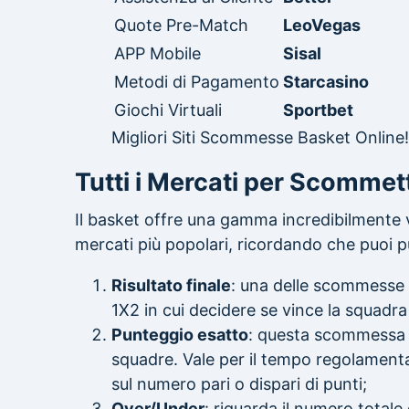
Quote Pre-Match
LeoVegas
APP Mobile
Sisal
Metodi di Pagamento
Starcasino
Giochi Virtuali
Sportbet
Migliori Siti Scommesse Basket Online!
Tutti i Mercati per Scommet
Il basket offre una gamma incredibilmente 
mercati più popolari, ricordando che puoi 
Risultato finale
: una delle scommesse p
1X2 in cui decidere se vince la squadra
Punteggio esatto
: questa scommessa è p
squadre. Vale per il tempo regolament
sul numero pari o dispari di punti;
Over/Under
: riguarda il numero totale