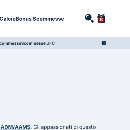
 Calcio
Bonus Scommesse
10
i Scommesse
Scommesse UFC
se ADM/AAMS
. Gli appassionati di questo