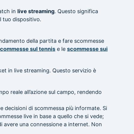
match in
live streaming
. Questo significa
 tuo dispositivo.
l’andamento della partita e fare scommesse
commesse sul tennis
e le
scommesse sui
et in live streaming. Questo servizio è
tempo reale all’azione sul campo, rendendo
re decisioni di scommessa più informate. Si
ommesse live in base a quello che si vede;
o di avere una connessione a internet. Non