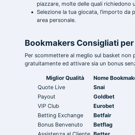
piazzare, molte delle quali richiedono
Selezione la tua giocata, l’importo d
area personale.
Bookmakers Consigliati per
Per scommettere al meglio sul basket non po
gratuitamente ed attivare sia un bonus se
Miglior Qualità
Nome Bookmak
Quote Live
Snai
Payout
Goldbet
VIP Club
Eurobet
Betting Exchange
Betfair
Bonus Benvenuto
Betflag
Assistenza al Cliente
Better