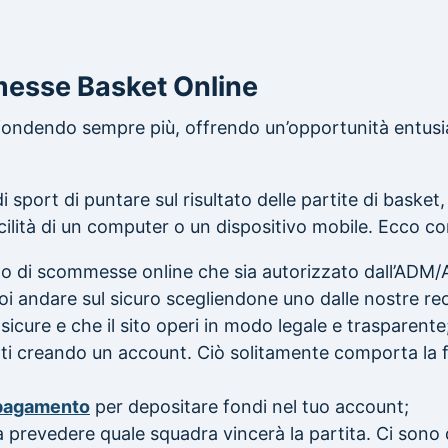
esse Basket Online
fondendo sempre più, offrendo un’opportunità entusi
sport di puntare sul risultato delle partite di basket, 
a facilità di un computer o un dispositivo mobile. Ecc
sito di scommesse online che sia autorizzato dall’ADM
uoi andare sul sicuro scegliendone uno dalle nostre 
sicure e che il sito operi in modo legale e trasparente
arti creando un account. Ciò solitamente comporta la fo
 pagamento
per depositare fondi nel tuo account;
 prevedere quale squadra vincerà la partita. Ci son