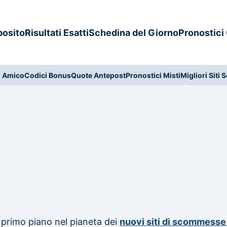
osito
Risultati Esatti
Schedina del Giorno
Pronostici
n Amico
Codici Bonus
Quote Antepost
Pronostici Misti
Migliori Sit
 primo piano nel pianeta dei
nuovi siti di scommes