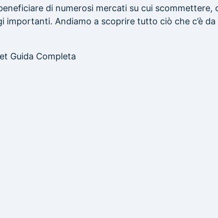
i beneficiare di numerosi mercati su cui scommettere, 
i importanti. Andiamo a scoprire tutto ciò che c’è da s