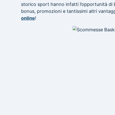
storico sport hanno infatti l’opportunità d
bonus, promozioni e tantissimi altri vantagg
online
!