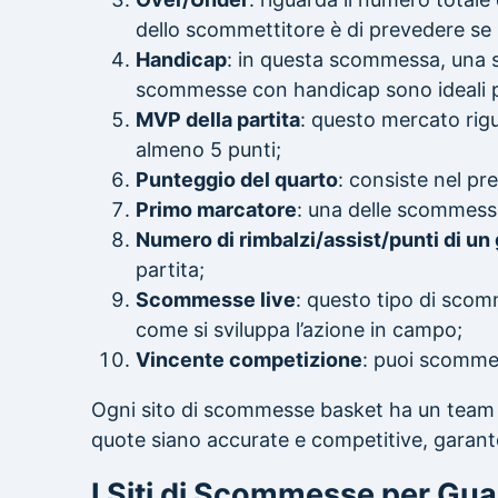
dello scommettitore è di prevedere se i
Handicap
: in questa scommessa, una s
scommesse con handicap sono ideali per
MVP della partita
: questo mercato rigu
almeno 5 punti;
Punteggio del quarto
: consiste nel pre
Primo marcatore
: una delle scommesse 
Numero di rimbalzi/assist/punti di un
partita;
Scommesse live
: questo tipo di scom
come si sviluppa l’azione in campo;
Vincente competizione
: puoi scomme
Ogni sito di scommesse basket ha un team di
quote siano accurate e competitive, garant
I Siti di Scommesse per Gua