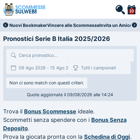
10
Nuovi Bookmaker
Vincere alle Scommesse
Invita un Amico
Cod
Pronostici Serie B Italia 2025/2026
09 Ago 2026 - 15 Ago 2026
Tutti i campionati
Non ci sono match con questi criteri.
Quote aggiornate il 09/08/2026 alle 14:24
Trova il
Bonus Scommesse
ideale.
Scommetti senza spendere con i
Bonus Senza
Deposito
.
Prova la giocata pronta con la
Schedina di Oggi
.