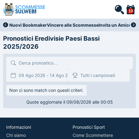
10
Nuovi Bookmaker
Vincere alle Scommesse
Invita un Amico
Cod
Pronostici Eredivisie Paesi Bassi
2025/2026
09 Ago 2026 - 14 Ago 2026
Tutti i campionati
Non ci sono match con questi criteri.
Quote aggiornate il 09/08/2026 alle 00:05
Informazioni
Pronostici Sport
Chi siamo
Come Scommettere