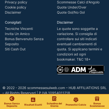
Privacy policy
Scommesse Calci d'Angolo
Cookie policy
Quote Under/Over
Disclaimer
Quote Gol/No Gol
Consigliati
Disclaimer
Tecniche Vincenti
Le quote sono soggette a
Invita Un Amico
variazione. Si consiglia di
Bonus Benvenuto Senza
controllare sui siti indicati
Seposito
eventuali cambiamenti di
Siti Cash Out
quota. Si applicano termini e
condizioni ad ogni
bookmaker. T&C 18+
© 2022 - 2026 scommessesulweb.com – HUB AFFILIATIONS SRL
– All Rights Reserved | P.IVA 10954011218
Bonus Senza
Schedina del
Bonus
Risultati Esatti
Pronostici Calcio
Deposito
Giorno
Scommesse