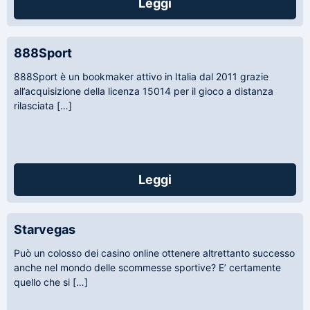
Leggi
888Sport
888Sport è un bookmaker attivo in Italia dal 2011 grazie
all’acquisizione della licenza 15014 per il gioco a distanza
rilasciata […]
Leggi
Starvegas
Può un colosso dei casino online ottenere altrettanto successo
anche nel mondo delle scommesse sportive? E’ certamente
quello che si […]