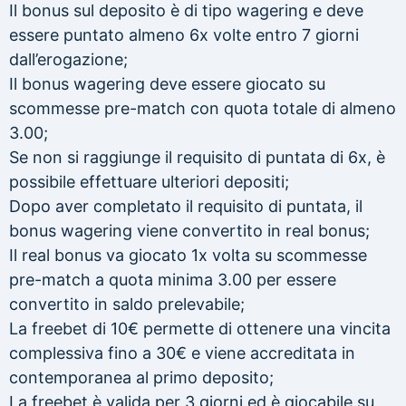
Il bonus sul deposito è di tipo wagering e deve
essere puntato almeno 6x volte entro 7 giorni
dall’erogazione;
Il bonus wagering deve essere giocato su
scommesse pre-match con quota totale di almeno
3.00;
Se non si raggiunge il requisito di puntata di 6x, è
possibile effettuare ulteriori depositi;
Dopo aver completato il requisito di puntata, il
bonus wagering viene convertito in real bonus;
Il real bonus va giocato 1x volta su scommesse
pre-match a quota minima 3.00 per essere
convertito in saldo prelevabile;
La freebet di 10€ permette di ottenere una vincita
complessiva fino a 30€ e viene accreditata in
contemporanea al primo deposito;
La freebet è valida per 3 giorni ed è giocabile su