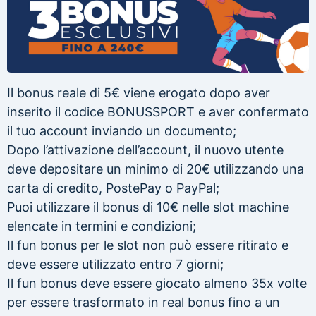
Il bonus reale di 5€ viene erogato dopo aver
inserito il codice BONUSSPORT e aver confermato
il tuo account inviando un documento;
Dopo l’attivazione dell’account, il nuovo utente
deve depositare un minimo di 20€ utilizzando una
carta di credito, PostePay o PayPal;
Puoi utilizzare il bonus di 10€ nelle slot machine
elencate in termini e condizioni;
Il fun bonus per le slot non può essere ritirato e
deve essere utilizzato entro 7 giorni;
Il fun bonus deve essere giocato almeno 35x volte
per essere trasformato in real bonus fino a un