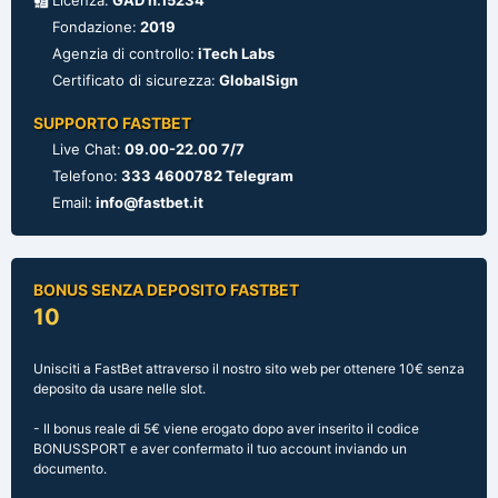
Licenza:
GAD n.15234
Fondazione:
2019
Agenzia di controllo:
iTech Labs
Certificato di sicurezza:
GlobalSign
SUPPORTO FASTBET
Live Chat:
09.00-22.00 7/7
Telefono:
333 4600782 Telegram
Email:
info@fastbet.it
BONUS SENZA DEPOSITO FASTBET
10
Unisciti a FastBet attraverso il nostro sito web per ottenere 10€ senza
deposito da usare nelle slot.
- Il bonus reale di 5€ viene erogato dopo aver inserito il codice
BONUSSPORT e aver confermato il tuo account inviando un
documento.