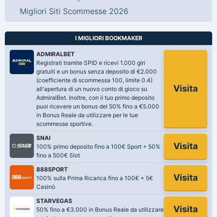
Migliori Siti Scommesse 2026
I MIGLIORI BOOKMAKER
ADMIRALBET
Registrati tramite SPID e ricevi 1.000 giri
gratuiti e un bonus senza deposito di €2.000
(coefficiente di scommessa 100, limite 0.4)
Visita
all'apertura di un nuovo conto di gioco su
AdmiralBet. Inoltre, con il tuo primo deposito
puoi ricevere un bonus del 50% fino a €5.000
in Bonus Reale da utilizzare per le tue
scommesse sportive.
SNAI
Visita
100% primo deposito fino a 100€ Sport + 50%
fino a 500€ Slot
888SPORT
Visita
100% sulla Prima Ricarica fino a 100€ + 5€
Casinò
STARVEGAS
Visita
50% fino a €3.000 in Bonus Reale da utilizzare