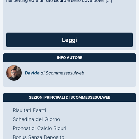
nel betting ed è un sito sicuro e serio dove poter […]
Leggi
INFO AUTORE
Davide
di Scommessesulweb
SEZIONI PRINCIPALI DI SCOMMESSESULWEB
Risultati Esatti
Schedina del Giorno
Pronostici Calcio Sicuri
Bonus Senza Deposito