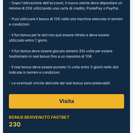
- Dopo l'attivazione dell'account, il nuovo utente deve depositare un
minimo di 20€ utilizzando una carta di credito, PostePay o PayPal.
- Puoi utilizzare il bonus di 10€ nelle slot machine elencate in termini
e condizioni.
- Il fun bonus per le slot non può essere ritirato e deve essere
utilizzato entro 7 giorni.
- Il fun bonus deve essere giocato almeno 35x volte per essere
trasformato in real bonus fino a un massimo di 10€.
- Il real bonus deve essere puntato 1x volta entro 3 giorni nelle slot
indicate in termini e condizioni.
- Le eventuali vincite derivate dal real bonus sono prelevabili.
Visita
BONUS BENVENUTO FASTBET
230