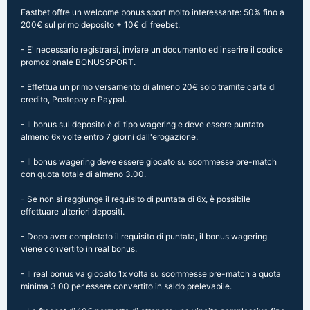
Fastbet offre un welcome bonus sport molto interessante: 50% fino a
200€ sul primo deposito + 10€ di freebet.
- E' necessario registrarsi, inviare un documento ed inserire il codice
promozionale BONUSSPORT.
- Effettua un primo versamento di almeno 20€ solo tramite carta di
credito, Postepay e Paypal.
- Il bonus sul deposito è di tipo wagering e deve essere puntato
almeno 6x volte entro 7 giorni dall'erogazione.
- Il bonus wagering deve essere giocato su scommesse pre-match
con quota totale di almeno 3.00.
- Se non si raggiunge il requisito di puntata di 6x, è possibile
effettuare ulteriori depositi.
- Dopo aver completato il requisito di puntata, il bonus wagering
viene convertito in real bonus.
- Il real bonus va giocato 1x volta su scommesse pre-match a quota
minima 3.00 per essere convertito in saldo prelevabile.