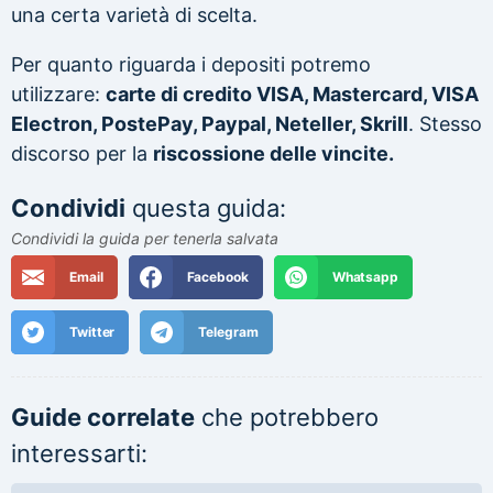
una certa varietà di scelta.
Per quanto riguarda i depositi potremo
utilizzare:
carte di credito VISA, Mastercard, VISA
Electron, PostePay, Paypal, Neteller, Skrill
. Stesso
discorso per la
riscossione delle vincite.
Condividi
questa guida:
Condividi la guida per tenerla salvata
Guide correlate
che potrebbero
interessarti: