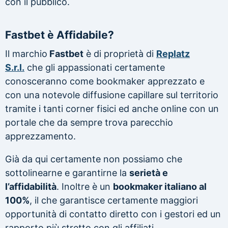
con il pubblico.
Fastbet è Affidabile?
Il marchio
Fastbet
è di proprietà di
Replatz
S.r.l.
che gli appassionati certamente
conosceranno come bookmaker apprezzato e
con una notevole diffusione capillare sul territorio
tramite i tanti corner fisici ed anche online con un
portale che da sempre trova parecchio
apprezzamento.
Già da qui certamente non possiamo che
sottolinearne e garantirne la
serietà e
l’affidabilità
. Inoltre è un
bookmaker italiano al
100%
, il che garantisce certamente maggiori
opportunità di contatto diretto con i gestori ed un
rapporto più stretto con gli affiliati.