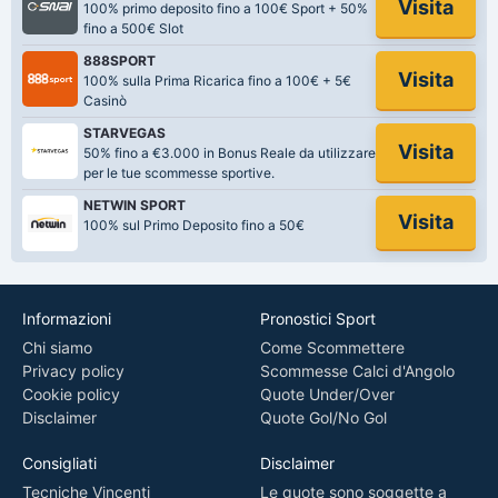
Visita
100% primo deposito fino a 100€ Sport + 50%
fino a 500€ Slot
888SPORT
Visita
100% sulla Prima Ricarica fino a 100€ + 5€
Casinò
STARVEGAS
Visita
50% fino a €3.000 in Bonus Reale da utilizzare
per le tue scommesse sportive.
NETWIN SPORT
Visita
100% sul Primo Deposito fino a 50€
Informazioni
Pronostici Sport
Chi siamo
Come Scommettere
Privacy policy
Scommesse Calci d'Angolo
Cookie policy
Quote Under/Over
Disclaimer
Quote Gol/No Gol
Consigliati
Disclaimer
Tecniche Vincenti
Le quote sono soggette a