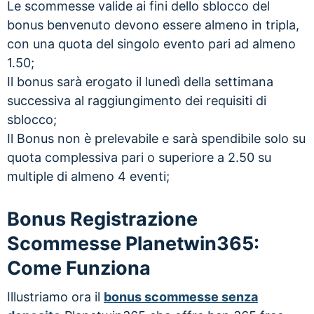
Le scommesse valide ai fini dello sblocco del
bonus benvenuto devono essere almeno in tripla,
con una quota del singolo evento pari ad almeno
1.50;
Il bonus sarà erogato il lunedì della settimana
successiva al raggiungimento dei requisiti di
sblocco;
Il Bonus non è prelevabile e sarà spendibile solo su
quota complessiva pari o superiore a 2.50 su
multiple di almeno 4 eventi;
Bonus Registrazione
Scommesse Planetwin365:
Come Funziona
Illustriamo ora il
bonus scommesse senza