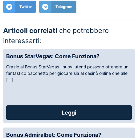
Articoli correlati
che potrebbero
interessarti:
Bonus StarVegas: Come Funziona?
Grazie al Bonus StarVegas i nuovi utenti possono ottenere un
fantastico pacchetto per giocare sia al casinò online che alle
[…]
Leggi
Bonus Admiralbet: Come Funziona?