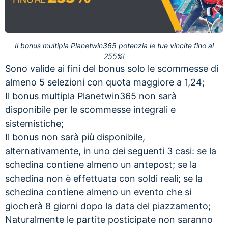
Il bonus multipla Planetwin365 potenzia le tue vincite fino al
255%!
Sono valide ai fini del bonus solo le scommesse di
almeno 5 selezioni con quota maggiore a 1,24;
Il bonus multipla Planetwin365 non sarà
disponibile per le scommesse integrali e
sistemistiche;
Il bonus non sarà più disponibile,
alternativamente, in uno dei seguenti 3 casi: se la
schedina contiene almeno un antepost; se la
schedina non è effettuata con soldi reali; se la
schedina contiene almeno un evento che si
giocherà 8 giorni dopo la data del piazzamento;
Naturalmente le partite posticipate non saranno