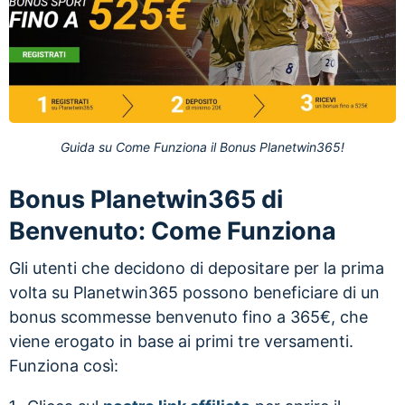
Guida su Come Funziona il Bonus Planetwin365!
Bonus Planetwin365 di
Benvenuto: Come Funziona
Gli utenti che decidono di depositare per la prima
volta su Planetwin365 possono beneficiare di un
bonus scommesse benvenuto fino a 365€, che
viene erogato in base ai primi tre versamenti.
Funziona così: