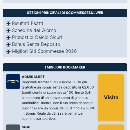
SEZIONI PRINCIPALI DI SCOMMESSESULWEB
Risultati Esatti
Schedina del Giorno
Pronostici Calcio Sicuri
Bonus Senza Deposito
Migliori Siti Scommesse 2026
I MIGLIORI BOOKMAKER
ADMIRALBET
Registrati tramite SPID e ricevi 1.000 giri
gratuiti e un bonus senza deposito di €2.000
(coefficiente di scommessa 100, limite 0.4)
Visita
all'apertura di un nuovo conto di gioco su
AdmiralBet. Inoltre, con il tuo primo deposito
puoi ricevere un bonus del 50% fino a €5.000
in Bonus Reale da utilizzare per le tue
scommesse sportive.
SNAI