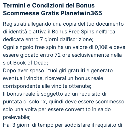
Termini e Condizioni del Bonus
Scommesse Gratis Planetwin365
Registrati allegando una copia del tuo documento
di identità e attiva il Bonus Free Spins nell’area
dedicata entro 7 giorni dall’iscrizione;
Ogni singolo free spin ha un valore di 0,10€ e deve
essere giocato entro 72 ore esclusivamente nella
slot Book of Dead;
Dopo aver speso i tuoi giri gratuiti e generato
eventuali vincite, riceverai un bonus reale
corrispondente alle vincite ottenute;
Il bonus reale è soggetto ad un requisito di
puntata di solo 1x, quindi deve essere scommesso
solo una volta per essere convertito in saldo
prelevabile;
Hai 3 giorni di tempo per soddisfare il requisito di