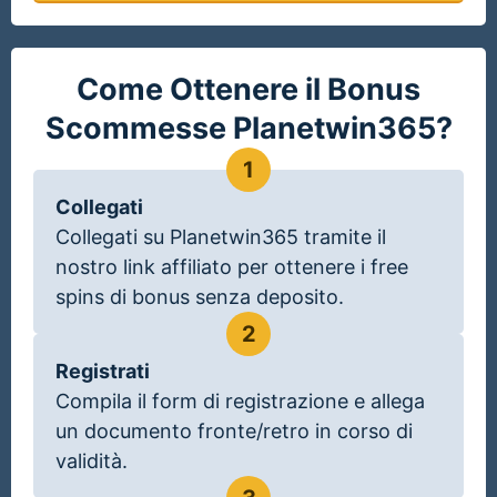
Come Ottenere il Bonus
Scommesse Planetwin365?
1
Collegati
Collegati su Planetwin365 tramite il
nostro link affiliato per ottenere i free
spins di bonus senza deposito.
2
Registrati
Compila il form di registrazione e allega
un documento fronte/retro in corso di
validità.