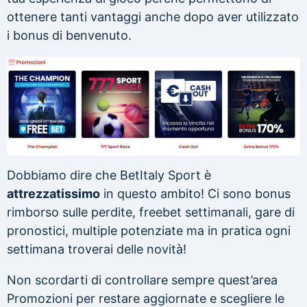
ottenere tanti vantaggi anche dopo aver utilizzato
i bonus di benvenuto.
Dobbiamo dire che BetItaly Sport è
attrezzatissimo
in questo ambito! Ci sono bonus
rimborso sulle perdite, freebet settimanali, gare di
pronostici, multiple potenziate ma in pratica ogni
settimana troverai delle novità!
Non scordarti di controllare sempre quest’area
Promozioni per restare aggiornate e scegliere le