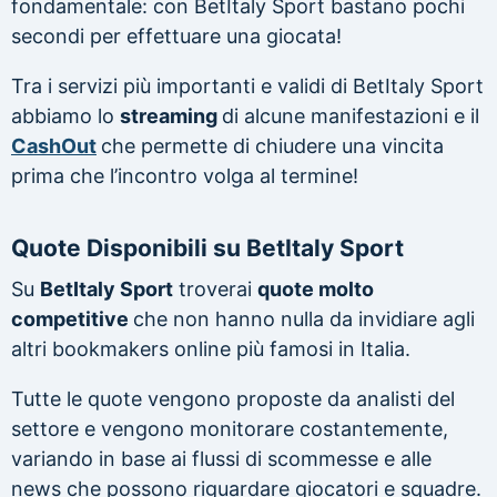
fondamentale: con BetItaly Sport bastano pochi
secondi per effettuare una giocata!
Tra i servizi più importanti e validi di BetItaly Sport
abbiamo lo
streaming
di alcune manifestazioni e il
CashOut
che permette di chiudere una vincita
prima che l’incontro volga al termine!
Quote Disponibili su BetItaly Sport
Su
BetItaly Sport
troverai
quote molto
competitive
che non hanno nulla da invidiare agli
altri bookmakers online più famosi in Italia.
Tutte le quote vengono proposte da analisti del
settore e vengono monitorare costantemente,
variando in base ai flussi di scommesse e alle
news che possono riguardare giocatori e squadre.