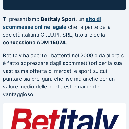
Ti presentiamo
BetItaly Sport
, un
sito di
scommesse online legale
che fa parte della
società italiana GI.LU.PI. SRL, titolare della
concessione ADM 15074
.
BetItaly ha aperto i battenti nel 2000 e da allora si
è fatto apprezzare dagli scommettitori per la sua
vastissima offerta di mercati e sport su cui
puntare sia pre-gara che live ma anche per un
valore medio delle quote estremamente
vantaggioso.