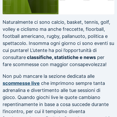
Naturalmente ci sono calcio, basket, tennis, golf,
volley e ciclismo ma anche freccette, floorball,
football americano, rugby, pallanuoto, politica e
spettacolo. Insomma ogni giorno ci sono eventi su
cui puntare! L’utente ha poi l’opportunità di
consultare
classifiche, statistiche e news
per
fare scommesse con maggior consapevolezza!
Non può mancare la sezione dedicata alle
scommesse live
che imprimono sempre tanta
adrenalina e divertimento alle tue sessioni di
gioco. Quando giochi live le quote cambiano
repentinamente in base a cosa succede durante
l’incontro, per cui il tempismo diventa