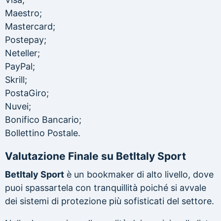
Maestro;
Mastercard;
Postepay;
Neteller;
PayPal;
Skrill;
PostaGiro;
Nuvei;
Bonifico Bancario;
Bollettino Postale.
Valutazione Finale su BetItaly Sport
BetItaly Sport
è un bookmaker di alto livello, dove
puoi spassartela con tranquillità poiché si avvale
dei sistemi di protezione più sofisticati del settore.