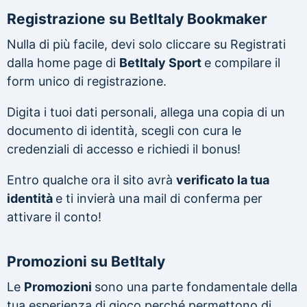
Registrazione su BetItaly Bookmaker
Nulla di più facile, devi solo cliccare su Registrati
dalla home page di
BetItaly Sport
e compilare il
form unico di registrazione.
Digita i tuoi dati personali, allega una copia di un
documento di identità, scegli con cura le
credenziali di accesso e richiedi il bonus!
Entro qualche ora il sito avrà
verificato la tua
identità
e ti invierà una mail di conferma per
attivare il conto!
Promozioni su BetItaly
Le
Promozioni
sono una parte fondamentale della
tua esperienza di gioco perché permettono di