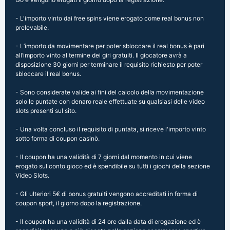
- L'importo vinto dai free spins viene erogato come real bonus non
prelevabile.
- L’importo da movimentare per poter sbloccare il real bonus è pari
all’importo vinto al termine dei giri gratuiti. Il giocatore avrà a
disposizione 30 giorni per terminare il requisito richiesto per poter
sbloccare il real bonus.
- Sono considerate valide ai fini del calcolo della movimentazione
solo le puntate con denaro reale effettuate su qualsiasi delle video
slots presenti sul sito.
- Una volta concluso il requisito di puntata, si riceve l'importo vinto
sotto forma di coupon casinò.
- Il coupon ha una validità di 7 giorni dal momento in cui viene
erogato sul conto gioco ed è spendibile su tutti i giochi della sezione
Video Slots.
- Gli ulteriori 5€ di bonus gratuiti vengono accreditati in forma di
coupon sport, il giorno dopo la registrazione.
- Il coupon ha una validità di 24 ore dalla data di erogazione ed è