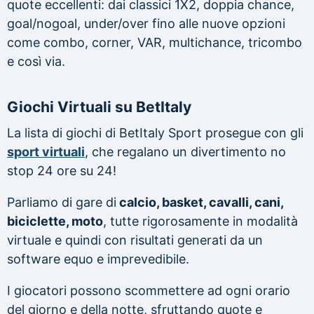
quote eccellenti: dai classici 1X2, doppia chance,
goal/nogoal, under/over fino alle nuove opzioni
come combo, corner, VAR, multichance, tricombo
e così via.
Giochi Virtuali su BetItaly
La lista di giochi di BetItaly Sport prosegue con gli
sport virtuali
, che regalano un divertimento no
stop 24 ore su 24!
Parliamo di gare di
calcio, basket, cavalli, cani,
biciclette, moto
, tutte rigorosamente in modalità
virtuale e quindi con risultati generati da un
software equo e imprevedibile.
I giocatori possono scommettere ad ogni orario
del giorno e della notte, sfruttando quote e