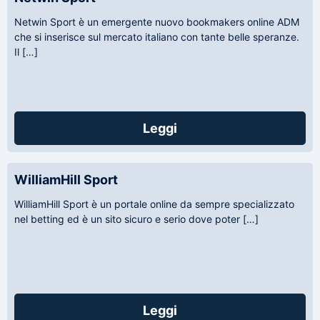
Netwin Sport è un emergente nuovo bookmakers online ADM
che si inserisce sul mercato italiano con tante belle speranze.
Il […]
Leggi
WilliamHill Sport
WilliamHill Sport è un portale online da sempre specializzato
nel betting ed è un sito sicuro e serio dove poter […]
Leggi