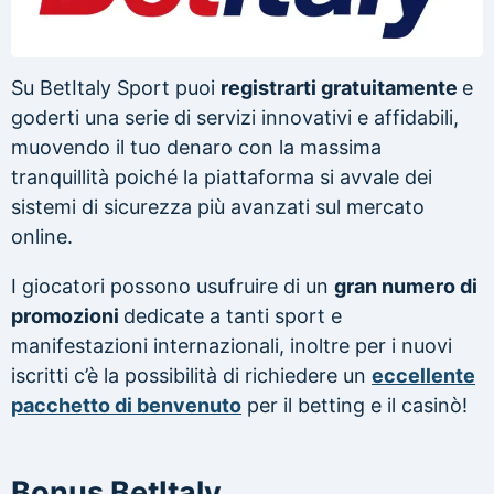
Su BetItaly Sport puoi
registrarti gratuitamente
e
goderti una serie di servizi innovativi e affidabili,
muovendo il tuo denaro con la massima
tranquillità poiché la piattaforma si avvale dei
sistemi di sicurezza più avanzati sul mercato
online.
I giocatori possono usufruire di un
gran numero di
promozioni
dedicate a tanti sport e
manifestazioni internazionali, inoltre per i nuovi
iscritti c’è la possibilità di richiedere un
eccellente
pacchetto di benvenuto
per il betting e il casinò!
Bonus BetItaly