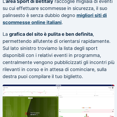
L’
area Sport di BetItaly
raccoglie migliaia di eventi
su cui effettuare scommesse in sicurezza, il suo
palinsesto è senza dubbio degno
migliori siti di
scommesse online italiani
.
La
grafica del sito è pulita e ben definita
,
permettendo all’utente di orientarsi rapidamente.
Sul lato sinistro troviamo la lista degli sport
disponibili con i relativi eventi in programma,
centralmente vengono pubblicizzati gli incontri più
rilevanti in corso e in attesa di cominciare, sulla
destra puoi compilare il tuo biglietto.