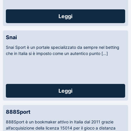
Leggi
Snai
Snai Sport è un portale specializzato da sempre nel betting
che in Italia si è imposto come un autentico punto […]
Leggi
888Sport
888Sport è un bookmaker attivo in Italia dal 2011 grazie
all’acquisizione della licenza 15014 per il gioco a distanza