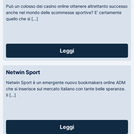
Può un colosso dei casino online ottenere altrettanto successo
anche nel mondo delle scommesse sportive? E’ certamente
quello che si […]
Leggi
Netwin Sport
Netwin Sport è un emergente nuovo bookmakers online ADM
che si inserisce sul mercato italiano con tante belle speranze.
Il […]
Leggi