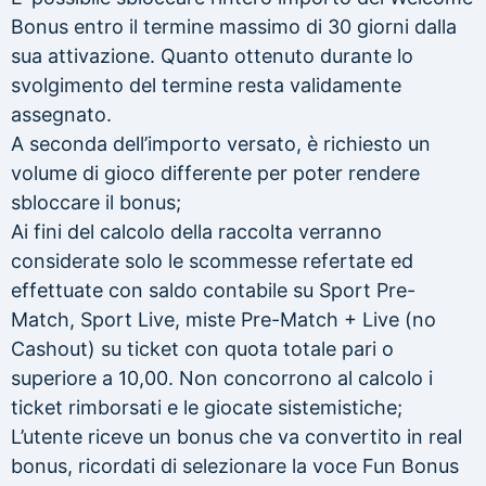
Bonus entro il termine massimo di 30 giorni dalla
sua attivazione. Quanto ottenuto durante lo
svolgimento del termine resta validamente
assegnato.
A seconda dell’importo versato, è richiesto un
volume di gioco differente per poter rendere
sbloccare il bonus;
Ai fini del calcolo della raccolta verranno
considerate solo le scommesse refertate ed
effettuate con saldo contabile su Sport Pre-
Match, Sport Live, miste Pre-Match + Live (no
Cashout) su ticket con quota totale pari o
superiore a 10,00. Non concorrono al calcolo i
ticket rimborsati e le giocate sistemistiche;
L’utente riceve un bonus che va convertito in real
bonus, ricordati di selezionare la voce Fun Bonus