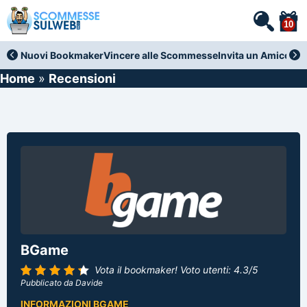
10
Nuovi Bookmaker
Vincere alle Scommesse
Invita un Amico
Cod
Home
»
Recensioni
BGame
Voto utenti: 4.3/5
Pubblicato da Davide
INFORMAZIONI BGAME