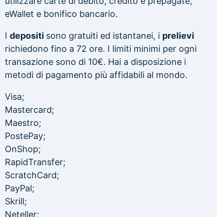
utilizzare carte di debito, credito e prepagate,
eWallet e bonifico bancario.
I
depositi
sono gratuiti ed istantanei, i
prelievi
richiedono fino a 72 ore. I limiti minimi per ogni
transazione sono di 10€. Hai a disposizione i
metodi di pagamento più affidabili al mondo.
Visa;
Mastercard;
Maestro;
PostePay;
OnShop;
RapidTransfer;
ScratchCard;
PayPal;
Skrill;
Neteller;