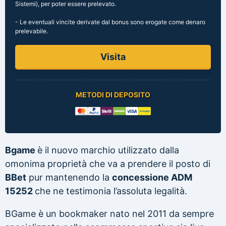
Sistemi), per poter essere prelevato.
- Le eventuali vincite derivate dal bonus sono erogate come denaro
prelevabile.
Visita
METODI DI DEPOSITO
Bgame
è il nuovo marchio utilizzato dalla
omonima proprietà che va a prendere il posto di
BBet
pur mantenendo la
concessione ADM
15252
che ne testimonia l’assoluta legalità.
BGame è un bookmaker nato nel 2011 da sempre