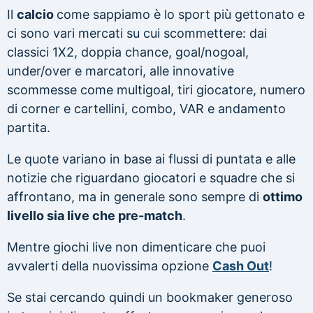
Il
calcio
come sappiamo è lo sport più gettonato e
ci sono vari mercati su cui scommettere: dai
classici 1X2, doppia chance, goal/nogoal,
under/over e marcatori, alle innovative
scommesse come multigoal, tiri giocatore, numero
di corner e cartellini, combo, VAR e andamento
partita.
Le quote variano in base ai flussi di puntata e alle
notizie che riguardano giocatori e squadre che si
affrontano, ma in generale sono sempre di
ottimo
livello sia live che pre-match
.
Mentre giochi live non dimenticare che puoi
avvalerti della nuovissima opzione
Cash Out
!
Se stai cercando quindi un bookmaker generoso