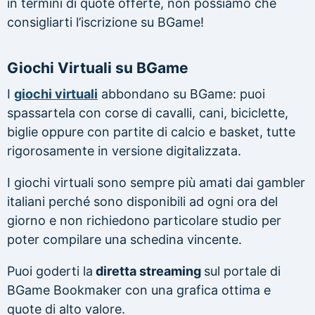
in termini di quote offerte, non possiamo che
consigliarti l’iscrizione su BGame!
Giochi Virtuali su BGame
I
giochi virtuali
abbondano su BGame: puoi
spassartela con corse di cavalli, cani, biciclette,
biglie oppure con partite di calcio e basket, tutte
rigorosamente in versione digitalizzata.
I giochi virtuali sono sempre più amati dai gambler
italiani perché sono disponibili ad ogni ora del
giorno e non richiedono particolare studio per
poter compilare una schedina vincente.
Puoi goderti la
diretta streaming
sul portale di
BGame Bookmaker con una grafica ottima e
quote di alto valore.