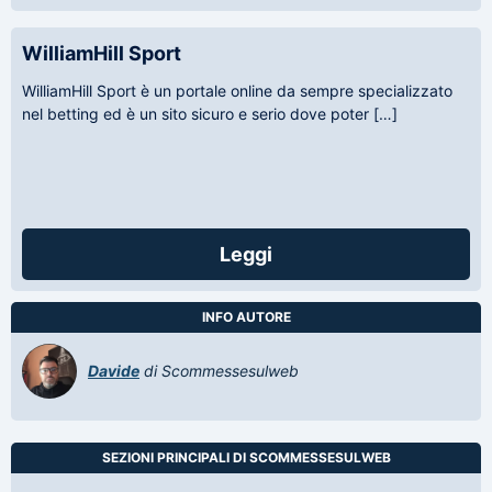
WilliamHill Sport
WilliamHill Sport è un portale online da sempre specializzato
nel betting ed è un sito sicuro e serio dove poter […]
Leggi
INFO AUTORE
Davide
di Scommessesulweb
SEZIONI PRINCIPALI DI SCOMMESSESULWEB